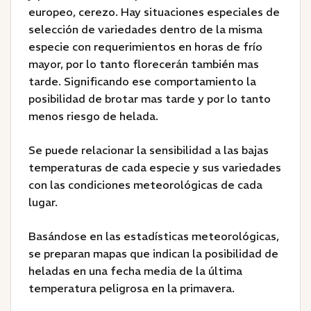
europeo, cerezo. Hay situaciones especiales de
selección de variedades dentro de la misma
especie con requerimientos en horas de frío
mayor, por lo tanto florecerán también mas
tarde. Significando ese comportamiento la
posibilidad de brotar mas tarde y por lo tanto
menos riesgo de helada.
Se puede relacionar la sensibilidad a las bajas
temperaturas de cada especie y sus variedades
con las condiciones meteorológicas de cada
lugar.
Basándose en las estadísticas meteorológicas,
se preparan mapas que indican la posibilidad de
heladas en una fecha media de la última
temperatura peligrosa en la primavera.