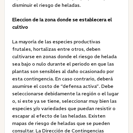
disminuir el riesgo de heladas.
Eleccion de Ia zona donde se establecera el
cultivo
La mayoría de las especies productivas
frutales, hortalizas entre otros, deben
cultivarse en zonas donde el riesgo de helada
sea bajo o nulo durante el periodo en que las
plantas son sensibles al daño ocasionado por
esta contingencia. En caso contrario, deberá
asumirse el costo de “defensa activa”. Debe
seleccionarse debidamente la región o el lugar
o, si este ya se tiene, seleccionar muy bien las
especies y/o variedades que puedan resistir o
escapar al efecto de las heladas. Existen
mapas de riesgo de heladas que se pueden
consultar. La Dirección de Contingencias