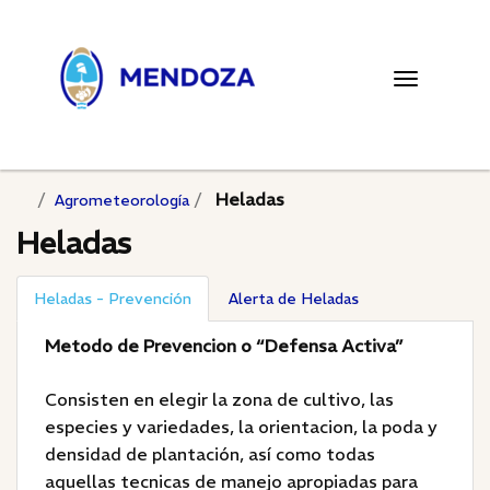
Toggle
navigatio
Heladas
Agrometeorología
Heladas
Heladas - Prevención
Alerta de Heladas
Metodo de Prevencion o “Defensa Activa”
Consisten en elegir la zona de cultivo, las
especies y variedades, la orientacion, la poda y
densidad de plantación, así como todas
aquellas tecnicas de manejo apropiadas para