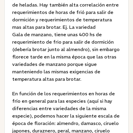
de heladas. Hay también alta correlación entre
requerimientos de horas de frió para salir de
dormición y requerimientos de temperatura
mas altas para brotar. Ej. La variedad
Gala de manzano, tiene unas 400 hs de
requerimiento de frio para salir de dormición
(debería brotar junto al almendro), sin embargo
florece tarde en la misma época que las otras
variedades de manzano porque sigue
manteniendo las mismas exigencias de
temperatura altas para brotar.
En función de los requerimientos en horas de
frío en general para las especies (aquí si hay
diferencias entre variedades de la misma
especie), podemos hacer la siguiente escala de
época de floración: almendro, damasco, ciruelo
japones, duraznero, peral, manzano, ciruelo