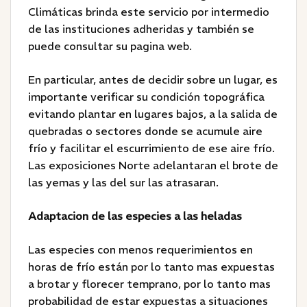
Climáticas brinda este servicio por intermedio
de las instituciones adheridas y también se
puede consultar su pagina web.
En particular, antes de decidir sobre un lugar, es
importante verificar su condición topográfica
evitando plantar en lugares bajos, a la salida de
quebradas o sectores donde se acumule aire
frío y facilitar el escurrimiento de ese aire frío.
Las exposiciones Norte adelantaran el brote de
las yemas y las del sur las atrasaran.
Adaptacion de las especies a las heladas
Las especies con menos requerimientos en
horas de frío están por lo tanto mas expuestas
a brotar y florecer temprano, por lo tanto mas
probabilidad de estar expuestas a situaciones