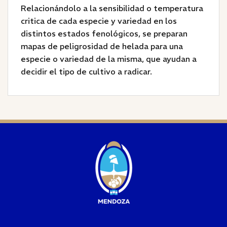
Relacionándolo a la sensibilidad o temperatura
critica de cada especie y variedad en los
distintos estados fenológicos, se preparan
mapas de peligrosidad de helada para una
especie o variedad de la misma, que ayudan a
decidir el tipo de cultivo a radicar.