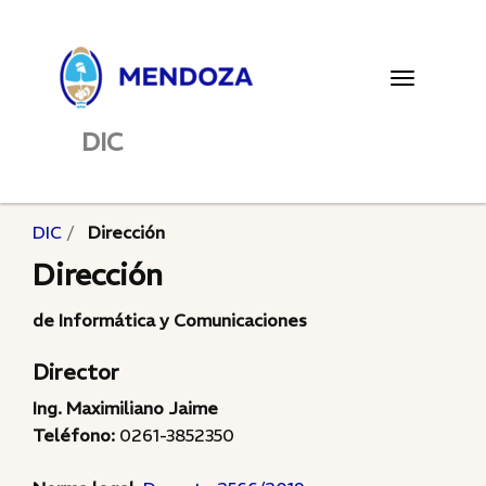
Toggle
navigatio
DIC
DIC
Dirección
Dirección
de Informática y Comunicaciones
Director
Ing. Maximiliano Jaime
Teléfono:
0261-3852350