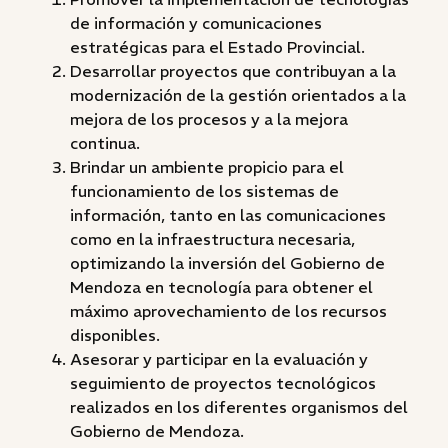
de información y comunicaciones
estratégicas para el Estado Provincial.
Desarrollar proyectos que contribuyan a la
modernización de la gestión orientados a la
mejora de los procesos y a la mejora
continua.
Brindar un ambiente propicio para el
funcionamiento de los sistemas de
información, tanto en las comunicaciones
como en la infraestructura necesaria,
optimizando la inversión del Gobierno de
Mendoza en tecnología para obtener el
máximo aprovechamiento de los recursos
disponibles.
Asesorar y participar en la evaluación y
seguimiento de proyectos tecnológicos
realizados en los diferentes organismos del
Gobierno de Mendoza.