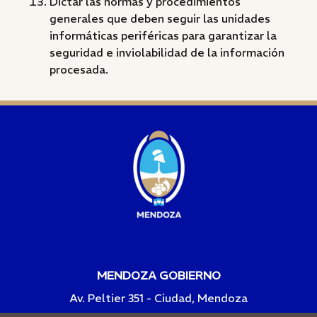
Dictar las normas y procedimientos
generales que deben seguir las unidades
informáticas periféricas para garantizar la
seguridad e inviolabilidad de la información
procesada.
MENDOZA GOBIERNO
Av. Peltier 351 - Ciudad, Mendoza