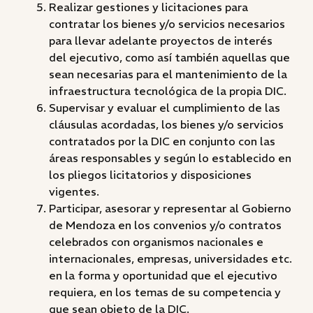
Realizar gestiones y licitaciones para
contratar los bienes y/o servicios necesarios
para llevar adelante proyectos de interés
del ejecutivo, como así también aquellas que
sean necesarias para el mantenimiento de la
infraestructura tecnológica de la propia DIC.
Supervisar y evaluar el cumplimiento de las
cláusulas acordadas, los bienes y/o servicios
contratados por la DIC en conjunto con las
áreas responsables y según lo establecido en
los pliegos licitatorios y disposiciones
vigentes.
Participar, asesorar y representar al Gobierno
de Mendoza en los convenios y/o contratos
celebrados con organismos nacionales e
internacionales, empresas, universidades etc.
en la forma y oportunidad que el ejecutivo
requiera, en los temas de su competencia y
que sean objeto de la DIC.