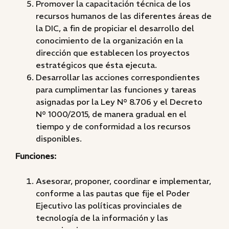
Promover la capacitación técnica de los
recursos humanos de las diferentes áreas de
la DIC, a fin de propiciar el desarrollo del
conocimiento de la organización en la
dirección que establecen los proyectos
estratégicos que ésta ejecuta.
Desarrollar las acciones correspondientes
para cumplimentar las funciones y tareas
asignadas por la Ley N° 8.706 y el Decreto
N° 1000/2015, de manera gradual en el
tiempo y de conformidad a los recursos
disponibles.
Funciones:
Asesorar, proponer, coordinar e implementar,
conforme a las pautas que fije el Poder
Ejecutivo las políticas provinciales de
tecnología de la información y las