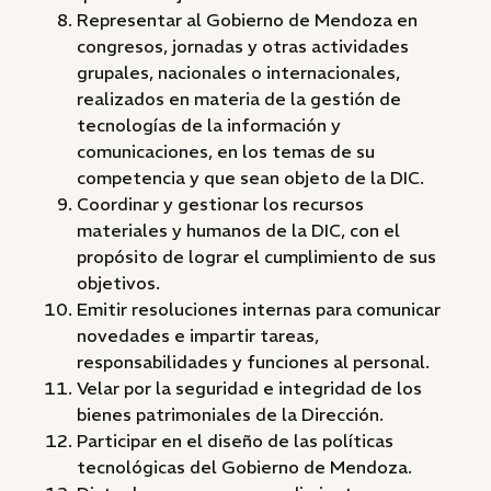
Representar al Gobierno de Mendoza en
congresos, jornadas y otras actividades
grupales, nacionales o internacionales,
realizados en materia de la gestión de
tecnologías de la información y
comunicaciones, en los temas de su
competencia y que sean objeto de la DIC.
Coordinar y gestionar los recursos
materiales y humanos de la DIC, con el
propósito de lograr el cumplimiento de sus
objetivos.
Emitir resoluciones internas para comunicar
novedades e impartir tareas,
responsabilidades y funciones al personal.
Velar por la seguridad e integridad de los
bienes patrimoniales de la Dirección.
Participar en el diseño de las políticas
tecnológicas del Gobierno de Mendoza.