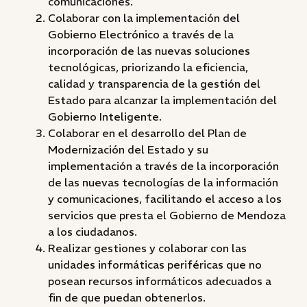
comunicaciones.
Colaborar con la implementación del
Gobierno Electrónico a través de la
incorporación de las nuevas soluciones
tecnológicas, priorizando la eficiencia,
calidad y transparencia de la gestión del
Estado para alcanzar la implementación del
Gobierno Inteligente.
Colaborar en el desarrollo del Plan de
Modernización del Estado y su
implementación a través de la incorporación
de las nuevas tecnologías de la información
y comunicaciones, facilitando el acceso a los
servicios que presta el Gobierno de Mendoza
a los ciudadanos.
Realizar gestiones y colaborar con las
unidades informáticas periféricas que no
posean recursos informáticos adecuados a
fin de que puedan obtenerlos.