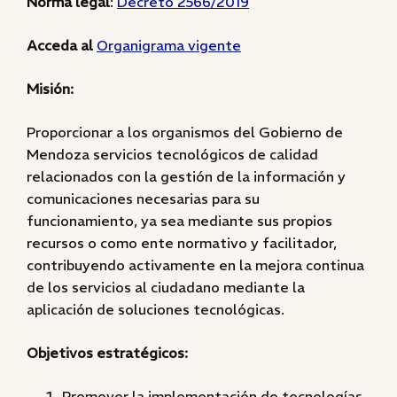
Norma legal
:
Decreto 2566/2019
Acceda al
Organigrama vigente
Misión:
Proporcionar a los organismos del Gobierno de
Mendoza servicios tecnológicos de calidad
relacionados con la gestión de la información y
comunicaciones necesarias para su
funcionamiento, ya sea mediante sus propios
recursos o como ente normativo y facilitador,
contribuyendo activamente en la mejora continua
de los servicios al ciudadano mediante la
aplicación de soluciones tecnológicas.
Objetivos estratégicos:
Promover la implementación de tecnologías