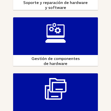
Soporte y reparación de hardware
y software
Gestión de componentes
de hardware