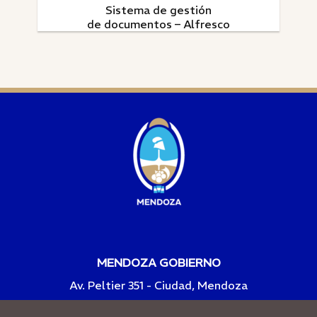
Sistema de gestión
de documentos – Alfresco
MENDOZA GOBIERNO
Av. Peltier 351 - Ciudad, Mendoza