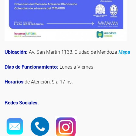
Ubicación:
Av. San Martín 1133, Ciudad de Mendoza
Mapa
Días de Funcionamiento:
Lunes a Viernes
Horarios
de Atención: 9 a 17 hs.
Redes Sociales: