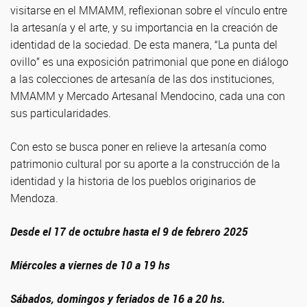
visitarse en el MMAMM, reflexionan sobre el vínculo entre
la artesanía y el arte, y su importancia en la creación de
identidad de la sociedad. De esta manera, “La punta del
ovillo” es una exposición patrimonial que pone en diálogo
a las colecciones de artesanía de las dos instituciones,
MMAMM y Mercado Artesanal Mendocino, cada una con
sus particularidades.
Con esto se busca poner en relieve la artesanía como
patrimonio cultural por su aporte a la construcción de la
identidad y la historia de los pueblos originarios de
Mendoza.
Desde el 17 de octubre hasta el 9 de febrero 2025
Miércoles a viernes de 10 a 19 hs
Sábados, domingos y feriados de 16 a 20 hs.