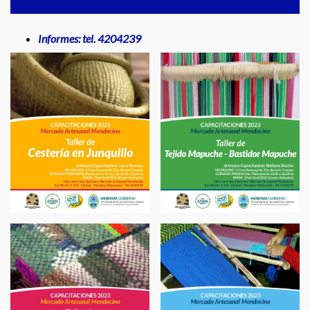
Informes: tel. 4204239