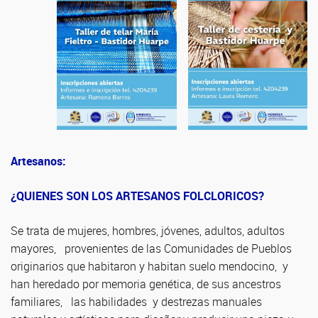
Artesanos:
¿QUIENES SON LOS ARTESANOS FOLCLORICOS?
Se trata de mujeres, hombres, jóvenes, adultos, adultos
mayores, provenientes de las Comunidades de Pueblos
originarios que habitaron y habitan suelo mendocino, y
han heredado por memoria genética, de sus ancestros
familiares, las habilidades y destrezas manuales