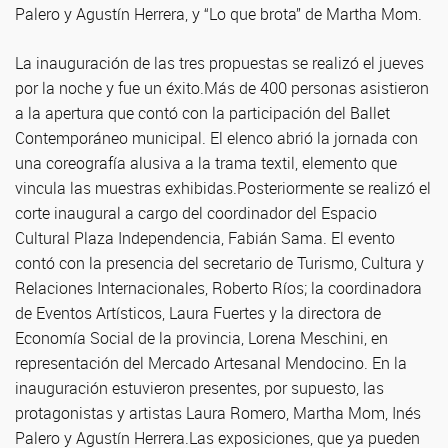
Palero y Agustín Herrera, y “Lo que brota” de Martha Mom.
La inauguración de las tres propuestas se realizó el jueves
por la noche y fue un éxito.Más de 400 personas asistieron
a la apertura que contó con la participación del Ballet
Contemporáneo municipal. El elenco abrió la jornada con
una coreografía alusiva a la trama textil, elemento que
vincula las muestras exhibidas.Posteriormente se realizó el
corte inaugural a cargo del coordinador del Espacio
Cultural Plaza Independencia, Fabián Sama. El evento
contó con la presencia del secretario de Turismo, Cultura y
Relaciones Internacionales, Roberto Ríos; la coordinadora
de Eventos Artísticos, Laura Fuertes y la directora de
Economía Social de la provincia, Lorena Meschini, en
representación del Mercado Artesanal Mendocino. En la
inauguración estuvieron presentes, por supuesto, las
protagonistas y artistas Laura Romero, Martha Mom, Inés
Palero y Agustín Herrera.Las exposiciones, que ya pueden