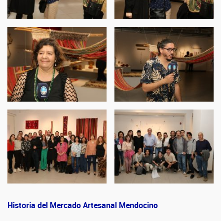
Historia del Mercado Artesanal Mendocino