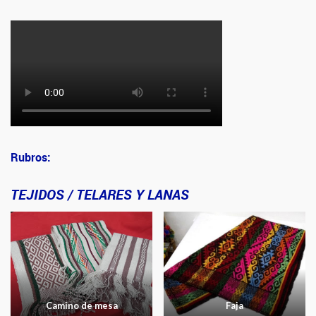
Rubros:
TEJIDOS / TELARES Y LANAS
Camino de mesa
Faja