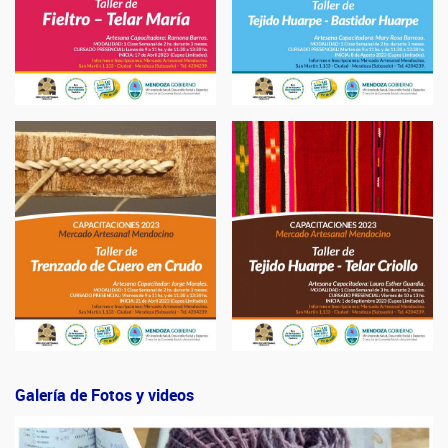
Galería de Fotos
y videos