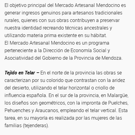
El objetivo principal del Mercado Artesanal Mendocino es
generar ingresos genuinos para artesanos tradicionales
rurales, quienes con sus obras contribuyen a preservar
nuestra identidad recreando técnicas ancestrales y
utilizando materia prima existente en su hábitat.
El Mercado Artesanal Mendocino es un programa
perteneciente a la Dirección de Economía Social y
Asociatividad del Gobierno de la Provincia de Mendoza.
Tejido en Telar –
En el norte de la provincia las obras se
caracterizan por su colorido que contrastan con la aridez
del desierto, utilizando el telar horizontal o criollo de
influencia española. En el sur de la provincia, en Malargüe,
los diseños son geométricos, con la impronta de Puelches,
Pehuenches y Araucanos, empleando el telar vertical. Esta
tarea, en su mayoría es realizada por las mujeres de las
familias (tejenderas).