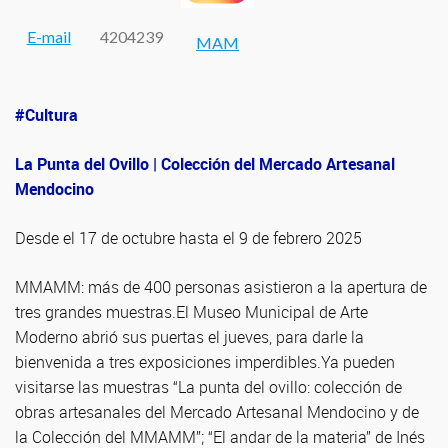
E-mail
4204239
MAM
#Cultura
La Punta del Ovillo | Colección del Mercado Artesanal
Mendocino
Desde el 17 de octubre hasta el 9 de febrero 2025
MMAMM: más de 400 personas asistieron a la apertura de
tres grandes muestras.El Museo Municipal de Arte
Moderno abrió sus puertas el jueves, para darle la
bienvenida a tres exposiciones imperdibles.Ya pueden
visitarse las muestras “La punta del ovillo: colección de
obras artesanales del Mercado Artesanal Mendocino y de
la Colección del MMAMM”; “El andar de la materia” de Inés