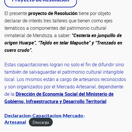
El presente
proyecto de Resolución
tiene por objeto
declarar de interés tres talleres que tienen como ejes
temáticos a componentes del patrimonio cultural
inmaterial de Mendoza, a saber:
“Cestería en junquillo de
origen Huarpe”, “Tejido en telar Mapuche” y “Trenzado en
cuero crudo”.
Estas capacitaciones logran no solo el fin de difundir sino
también de salvaguardar el patrimonio cultural intangible
local. Los mismos están a cargo de artesanos reconocidos
y son organizados por el Mercado Artesanal, dependiente
de la
Dirección de Economía Social del Ministerio de
Gobierno, Infraestructura y Desarrollo Territorial
Declaracion-Capacitacion-Mercado-
Artesanal
Descarga