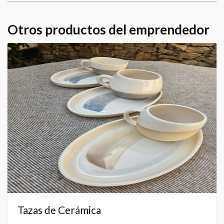
Otros productos del emprendedor
Tazas de Cerámica