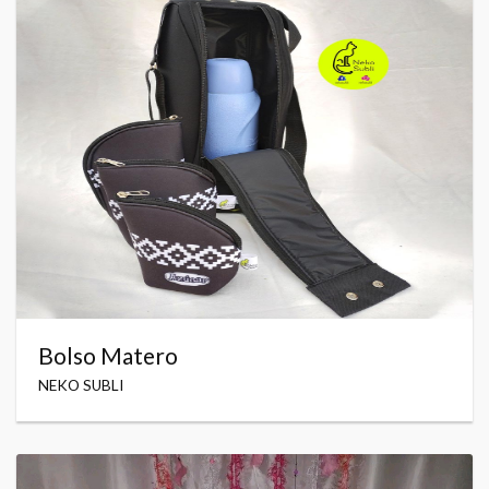
Bolso Matero
NEKO SUBLI