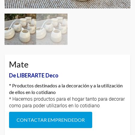
Mate
De LIBERARTE Deco
* Productos destinados a la decoración y a la utilización
de ellos en lo cotidiano
* Hacemos productos para el hogar tanto para decorar
como para poder utilizarlos en lo cotidiano
CONTACTAR EMPRENDEDOR