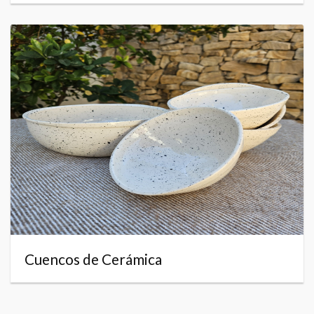
Cuencos de Cerámica