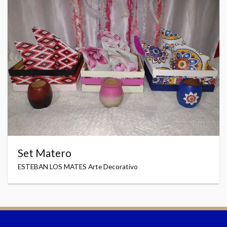
Set Matero
ESTEBAN LOS MATES Arte Decorativo