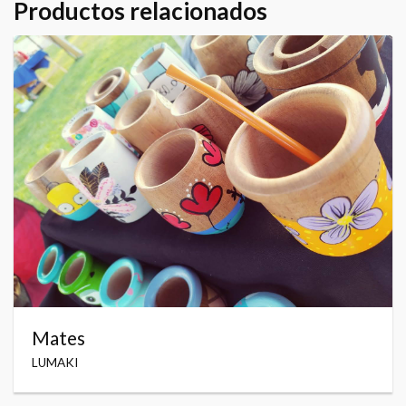
Productos relacionados
Mates
LUMAKI