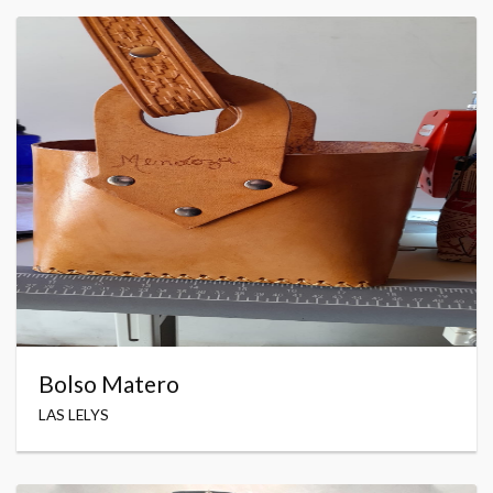
Bolso Matero
LAS LELYS