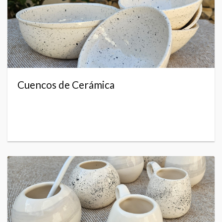
Cuencos de Cerámica