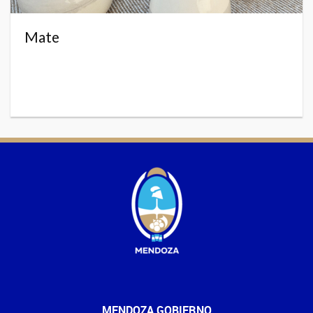
Mate
MENDOZA GOBIERNO