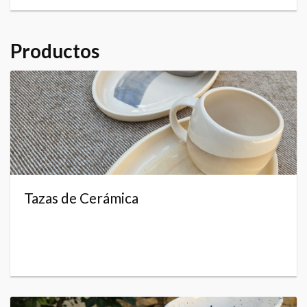
Productos
Tazas de Cerámica