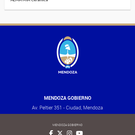
MENDOZA GOBIERNO
Av. Peltier 351 - Ciudad, Mendoza
MENDOZA GOBIERNO