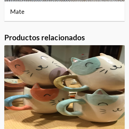
Mate
Productos relacionados