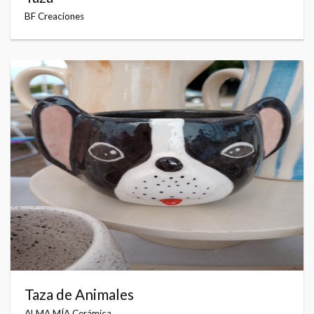
BF Creaciones
Taza de Animales
ALMA MÍA Cerámica