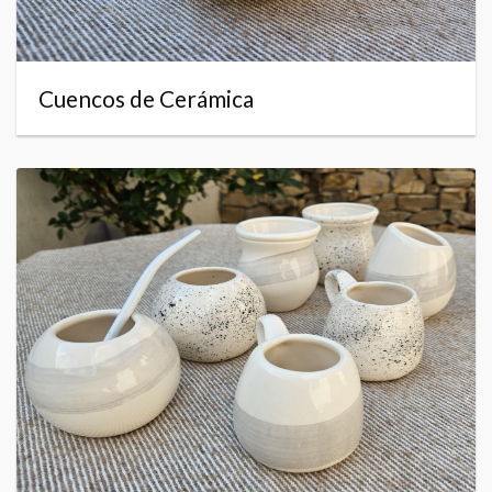
Cuencos de Cerámica