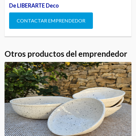
De LIBERARTE Deco
CONTACTAR EMPRENDEDOR
Otros productos del emprendedor