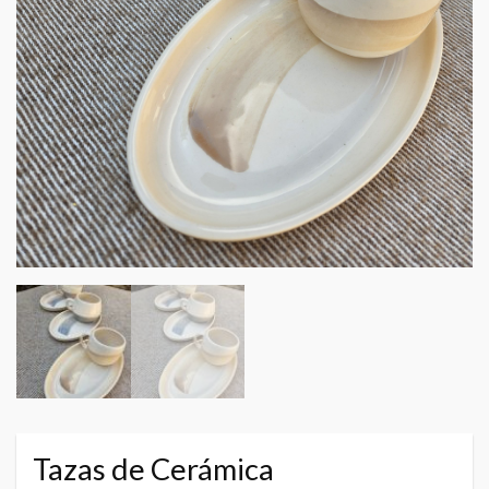
Tazas de Cerámica