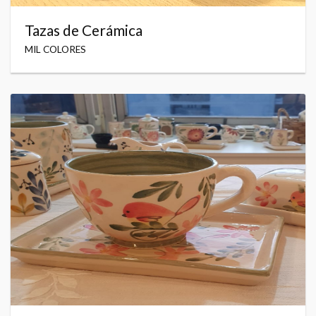
Tazas de Cerámica
MIL COLORES