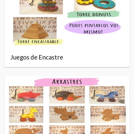
Juegos de Encastre