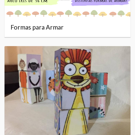
Formas para Armar