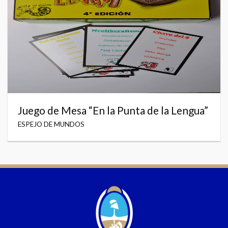
Juego de Mesa “En la Punta de la Lengua”
ESPEJO DE MUNDOS