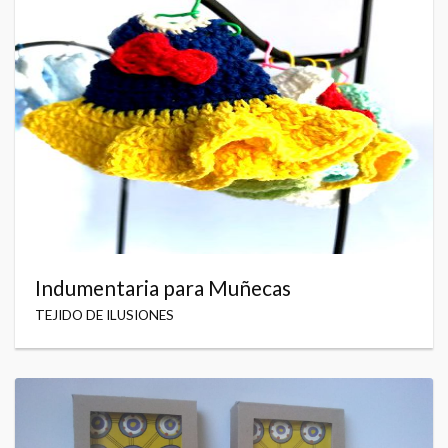
Indumentaria para Muñecas
TEJIDO DE ILUSIONES