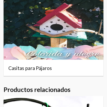
Casitas para Pájaros
Productos relacionados