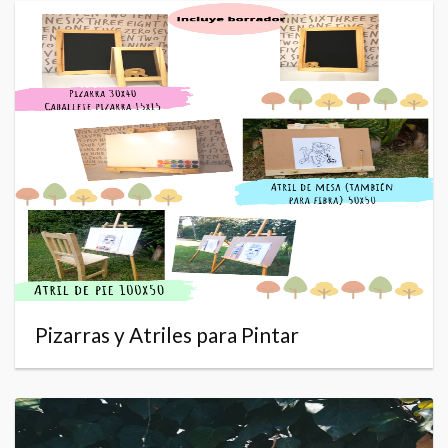
Pizarras y Atriles para Pintar