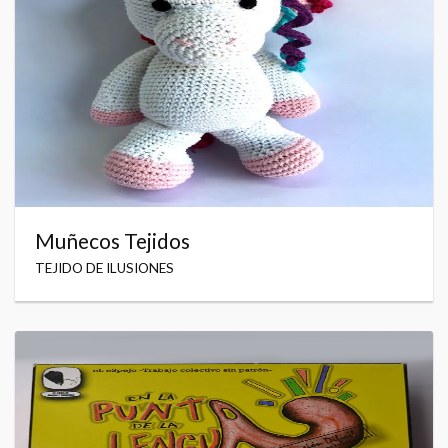
Muñecos Tejidos
TEJIDO DE ILUSIONES