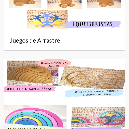
Juegos de Arrastre