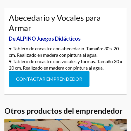
Abecedario y Vocales para
Armar
De ALPINO Juegos Didácticos
♥ Tablero de encastre con abecedario. Tamaño: 30 x 20
cm. Realizado en madera con pintura al agua.
♥ Tablero de encastre con vocales y formas. Tamaño 30 x
20 cm. Realizado en madera con pintura al agua.
CONTACTAR EMPRENDEDOR
Otros productos del emprendedor