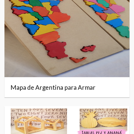
Mapa de Argentina para Armar