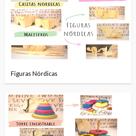
Figuras Nórdicas