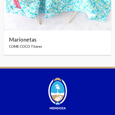
Marionetas
COME COCO Títeres