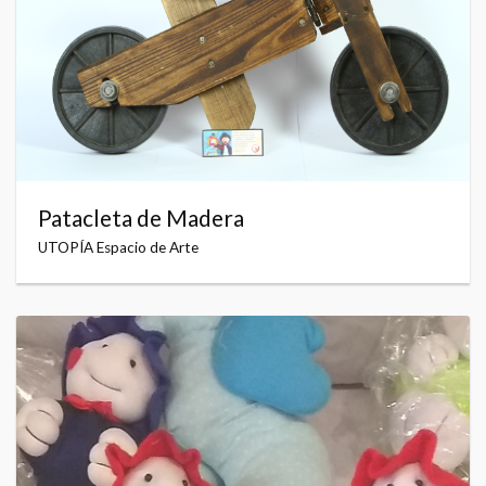
Patacleta de Madera
UTOPÍA Espacio de Arte