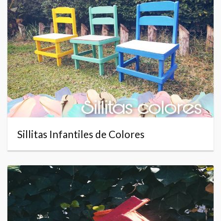
Sillitas Infantiles de Colores