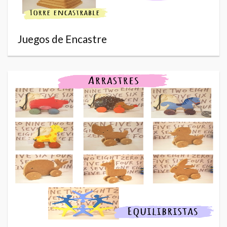
Juegos de Encastre