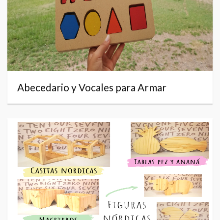
Abecedario y Vocales para Armar