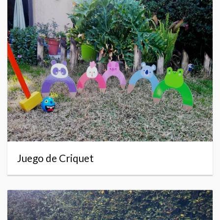
Juego de Criquet