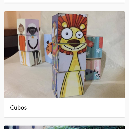
Cubos