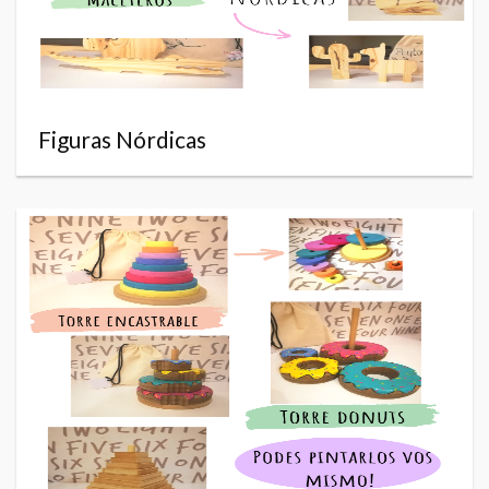
Figuras Nórdicas