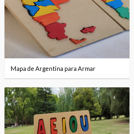
Mapa de Argentina para Armar