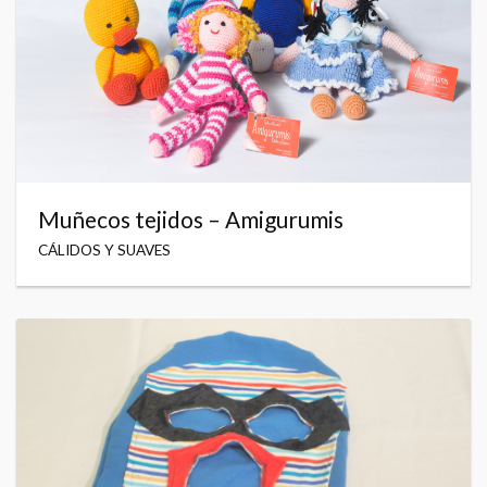
Muñecos tejidos – Amigurumis
CÁLIDOS Y SUAVES