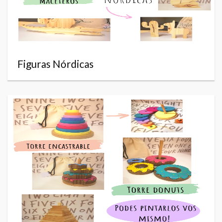
Figuras Nórdicas