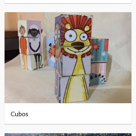
Cubos