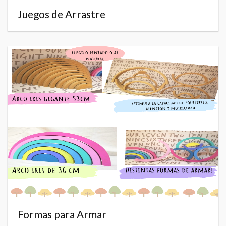
Juegos de Arrastre
Formas para Armar