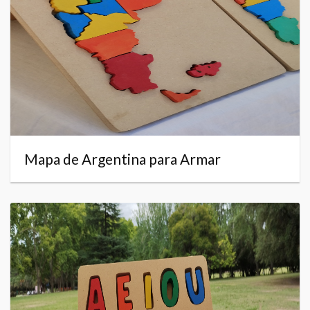
Mapa de Argentina para Armar