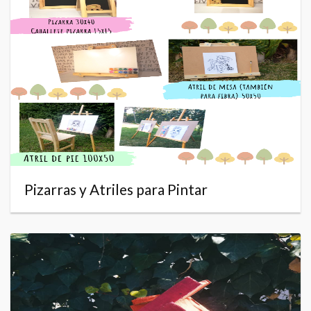
Pizarras y Atriles para Pintar