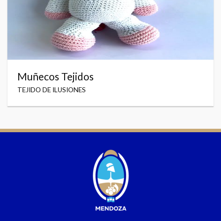
Muñecos Tejidos
TEJIDO DE ILUSIONES