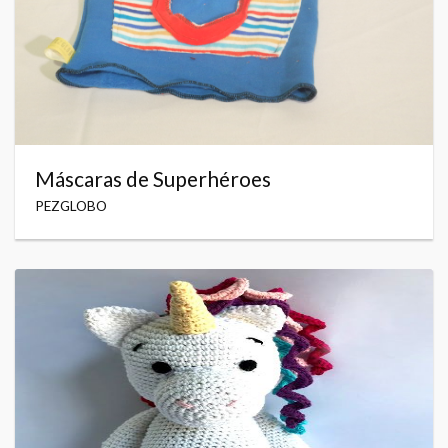
Máscaras de Superhéroes
PEZGLOBO