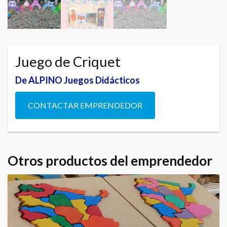
Juego de Criquet
De ALPINO Juegos Didácticos
CONTACTAR EMPRENDEDOR
Otros productos del emprendedor