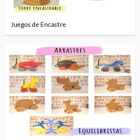
Juegos de Encastre