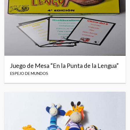
Juego de Mesa “En la Punta de la Lengua”
ESPEJO DE MUNDOS