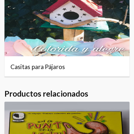
Casitas para Pájaros
Productos relacionados