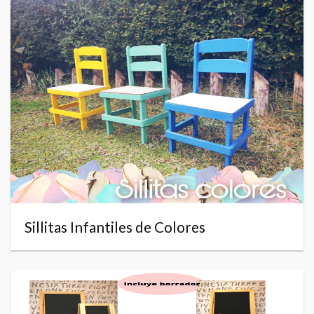
Sillitas Infantiles de Colores