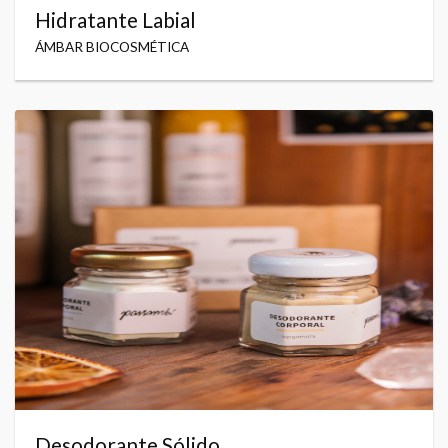
Hidratante Labial
ÁMBAR BIOCOSMÉTICA
Desodorante Sólido