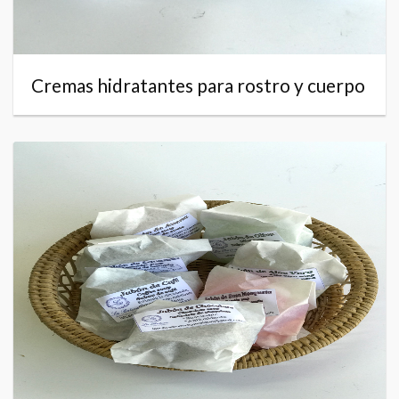
Cremas hidratantes para rostro y cuerpo