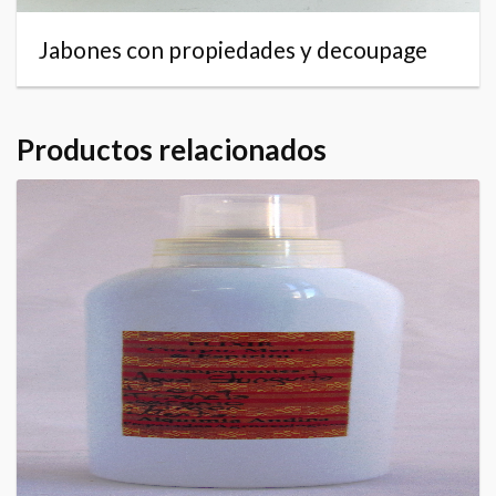
Jabones con propiedades y decoupage
Productos relacionados