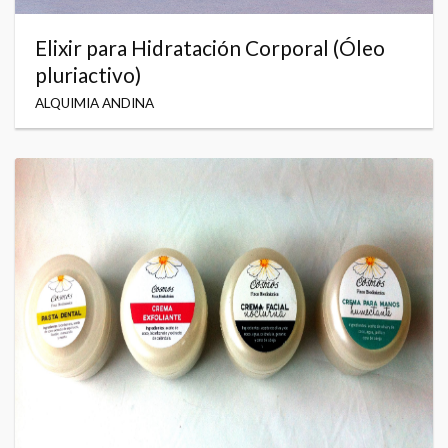
Elixir para Hidratación Corporal (Óleo
pluriactivo)
ALQUIMIA ANDINA