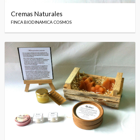
Cremas Naturales
FINCA BIODINAMICA COSMOS