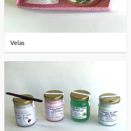
Velas