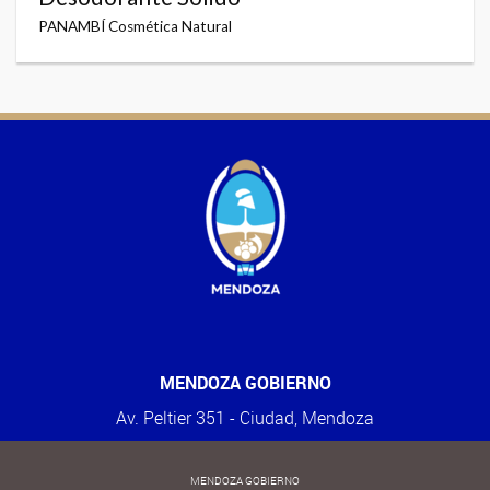
PANAMBÍ Cosmética Natural
MENDOZA GOBIERNO
Av. Peltier 351 - Ciudad, Mendoza
MENDOZA GOBIERNO