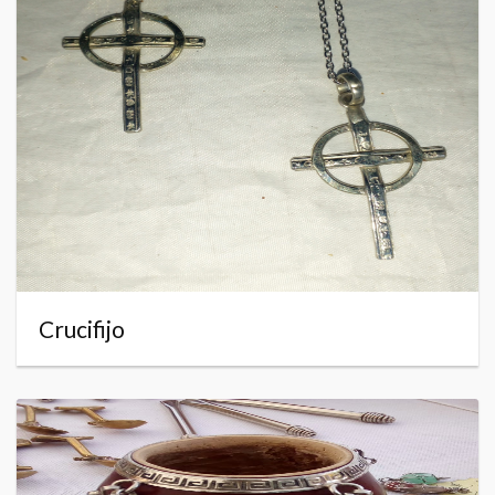
Crucifijo