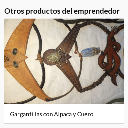
Otros productos del emprendedor
Gargantillas con Alpaca y Cuero