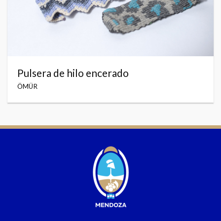
Pulsera de hilo encerado
ÖMÜR