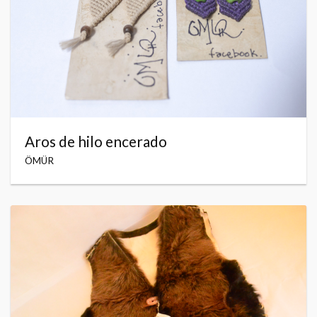
Aros de hilo encerado
ÖMÜR