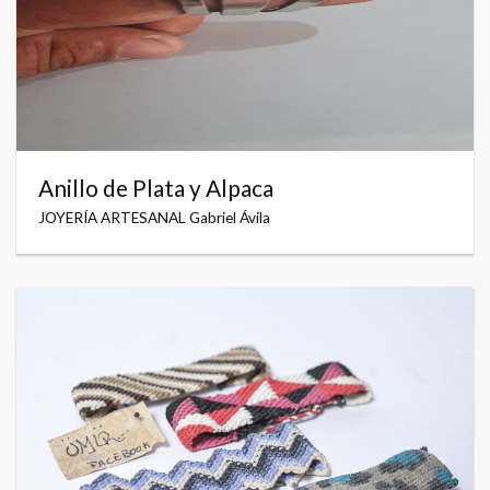
Anillo de Plata y Alpaca
JOYERÍA ARTESANAL Gabriel Ávila