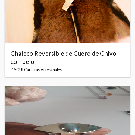
Chaleco Reversible de Cuero de Chivo
con pelo
DAGUI Carteras Artesanales