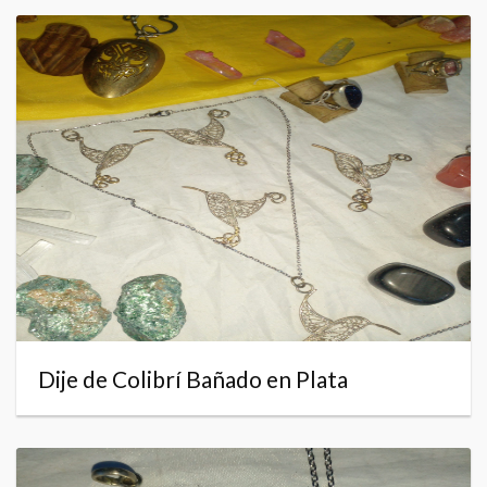
Dije de Colibrí Bañado en Plata