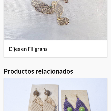
Dijes en Filigrana
Productos relacionados