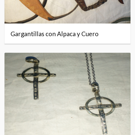
Gargantillas con Alpaca y Cuero