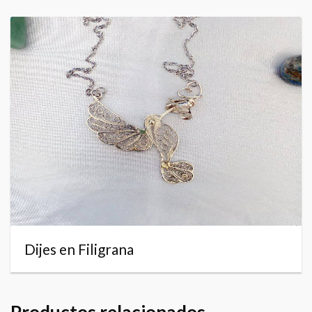
Dijes en Filigrana
Productos relacionados