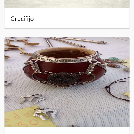
Crucifijo