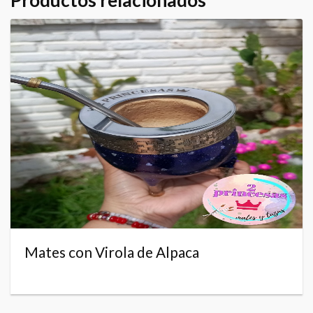
Mates con Virola de Alpaca