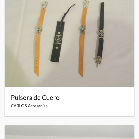
Pulsera de Cuero
CARLOS Artesanías