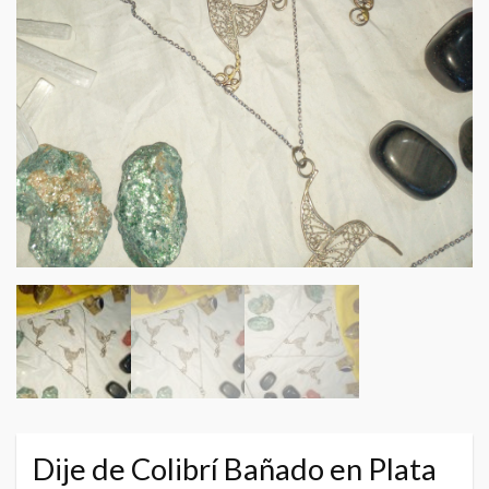
Dije de Colibrí Bañado en Plata