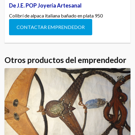
De J.E. POP Joyería Artesanal
Colibrí de alpaca italiana bañado en plata 950
CONTACTAR EMPRENDEDOR
Otros productos del emprendedor