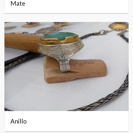
Mate
Anillo