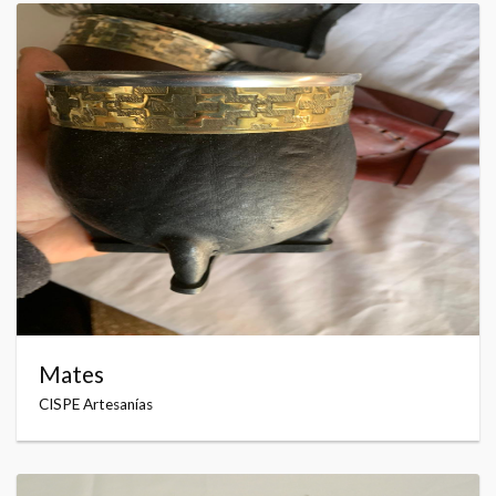
Mates
CISPE Artesanías