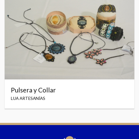
Pulsera y Collar
LUA ARTESANÍAS