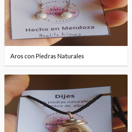
Aros con Piedras Naturales