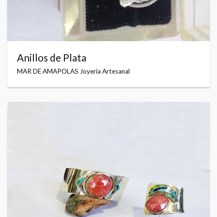
Anillos de Plata
MAR DE AMAPOLAS Joyería Artesanal