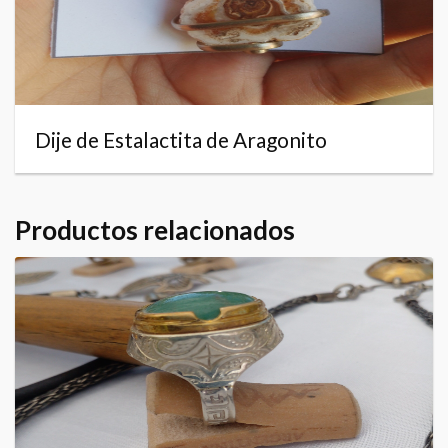
Dije de Estalactita de Aragonito
Productos relacionados