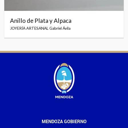
Anillo de Plata y Alpaca
JOYERÍA ARTESANAL Gabriel Ávila
MENDOZA GOBIERNO