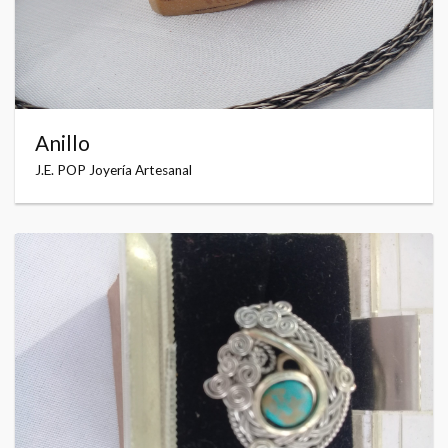
Anillo
J.E. POP Joyería Artesanal