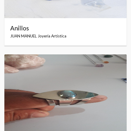
Anillos
JUAN MANUEL Joyería Artística