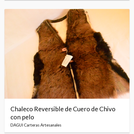
Chaleco Reversible de Cuero de Chivo
con pelo
DAGUI Carteras Artesanales