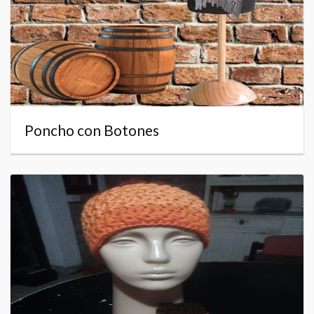
Poncho con Botones