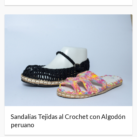
Sandalias Tejidas al Crochet con Algodón
peruano