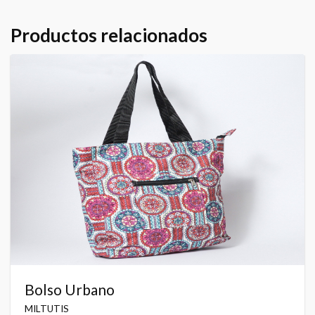
Productos relacionados
Bolso Urbano
MILTUTIS