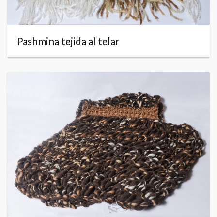
Pashmina tejida al telar