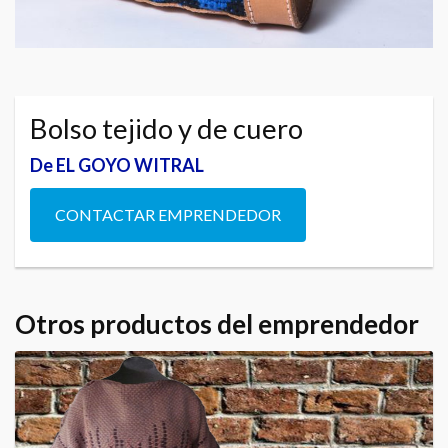
Bolso tejido y de cuero
De EL GOYO WITRAL
CONTACTAR EMPRENDEDOR
Otros productos del emprendedor