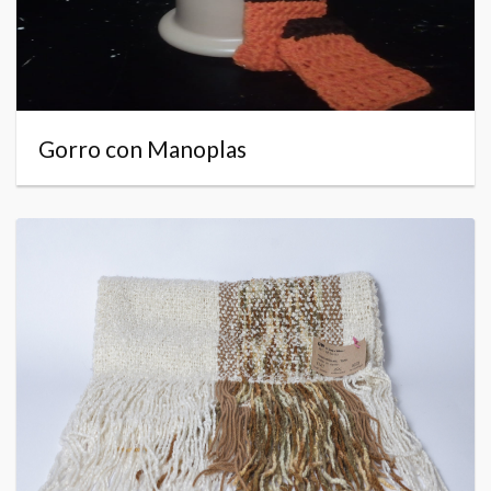
Gorro con Manoplas