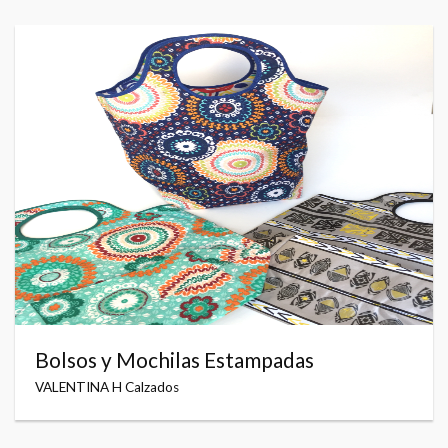
Bolsos y Mochilas Estampadas
VALENTINA H Calzados