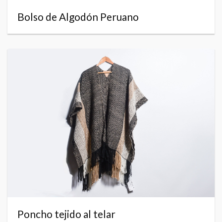
Bolso de Algodón Peruano
Poncho tejido al telar