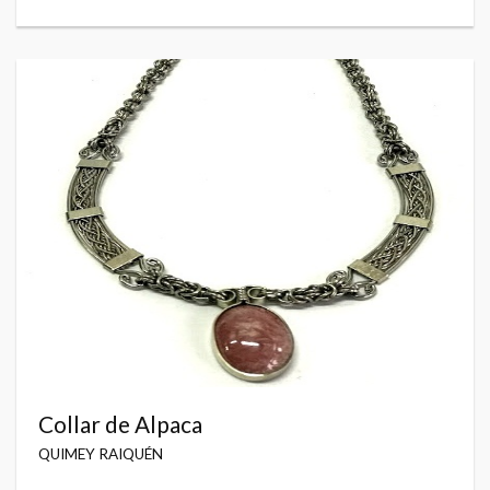
Collar de Alpaca
QUIMEY RAIQUÉN