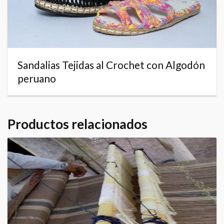
Sandalias Tejidas al Crochet con Algodón
peruano
Productos relacionados