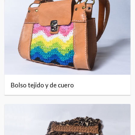
Bolso tejido y de cuero