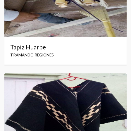
Tapíz Huarpe
TRAMANDO REGIONES