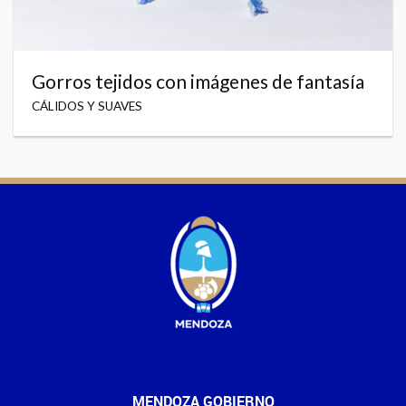
Gorros tejidos con imágenes de fantasía
CÁLIDOS Y SUAVES
MENDOZA GOBIERNO