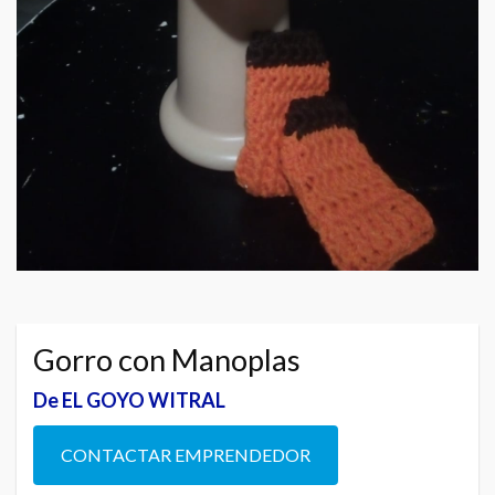
Gorro con Manoplas
De EL GOYO WITRAL
CONTACTAR EMPRENDEDOR