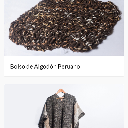
Bolso de Algodón Peruano