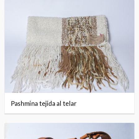
Pashmina tejida al telar