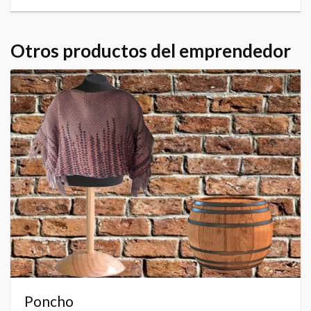
Otros productos del emprendedor
Poncho