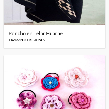
Poncho en Telar Huarpe
TRAMANDO REGIONES