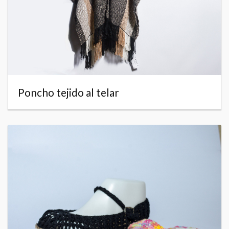
Poncho tejido al telar