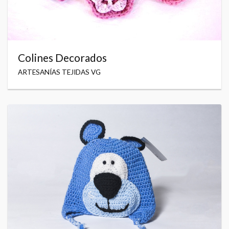
Colines Decorados
ARTESANÍAS TEJIDAS VG