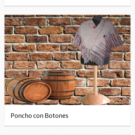
Poncho con Botones