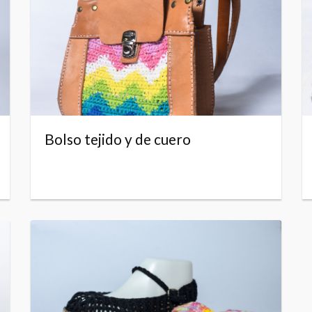
Bolso tejido y de cuero