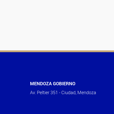
MENDOZA GOBIERNO
Av. Peltier 351 - Ciudad, Mendoza