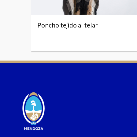
Poncho tejido al telar