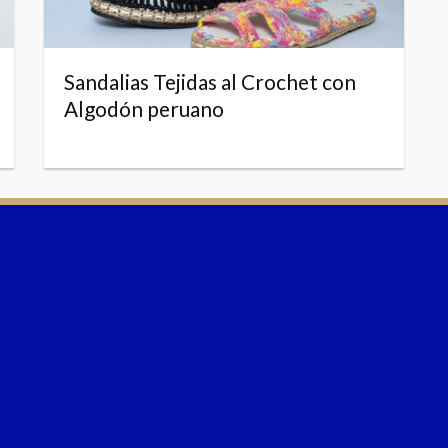
Sandalias Tejidas al Crochet con
Algodón peruano