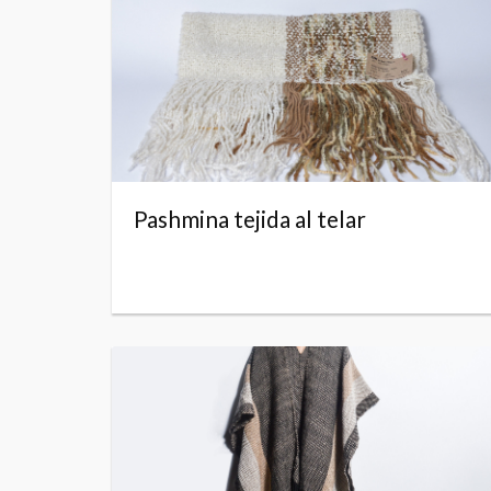
Pashmina tejida al telar