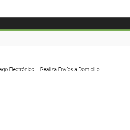
go Electrónico – Realiza Envíos a Domicilio