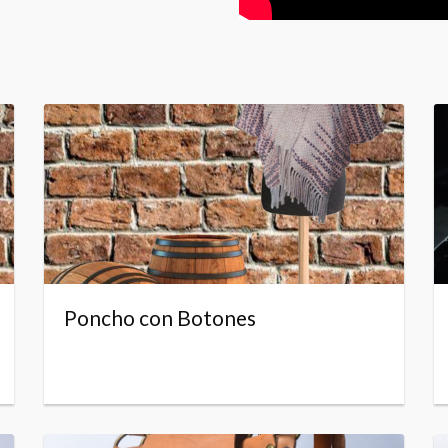
Poncho con Botones