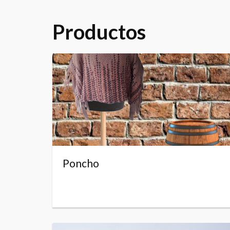
Productos
Poncho