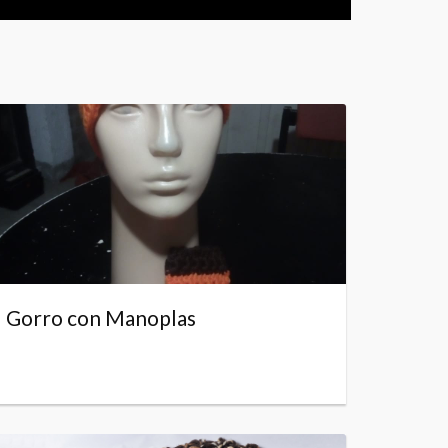
Gorro con Manoplas