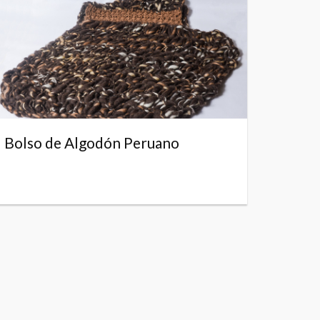
Bolso de Algodón Peruano