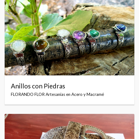
Anillos con Piedras
FLORANDO FLOR Artesanías en Acero y Macramé