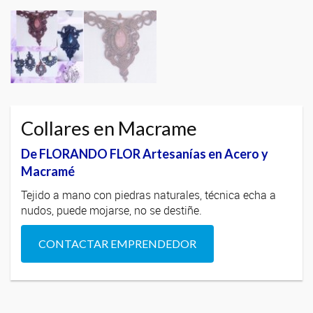
Collares en Macrame
De FLORANDO FLOR Artesanías en Acero y
Macramé
Tejido a mano con piedras naturales, técnica echa a
nudos, puede mojarse, no se destiñe.
CONTACTAR EMPRENDEDOR