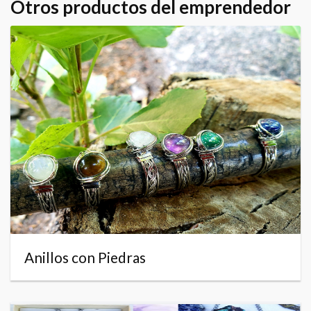
Otros productos del emprendedor
Anillos con Piedras