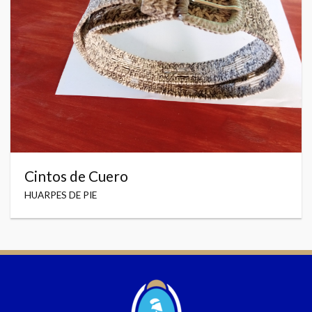
Cintos de Cuero
HUARPES DE PIE