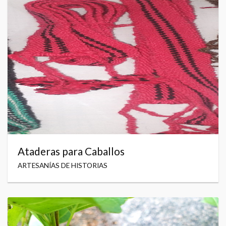
Ataderas para Caballos
ARTESANÍAS DE HISTORIAS