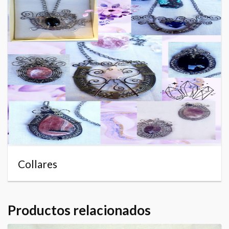
Collares
Productos relacionados