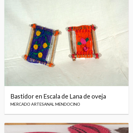
Bastidor en Escala de Lana de oveja
MERCADO ARTESANAL MENDOCINO