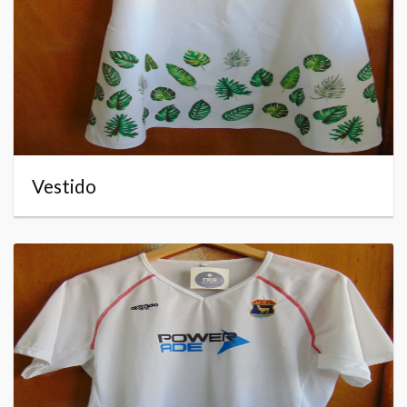
Vestido