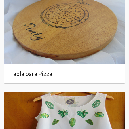
Tabla para Pizza