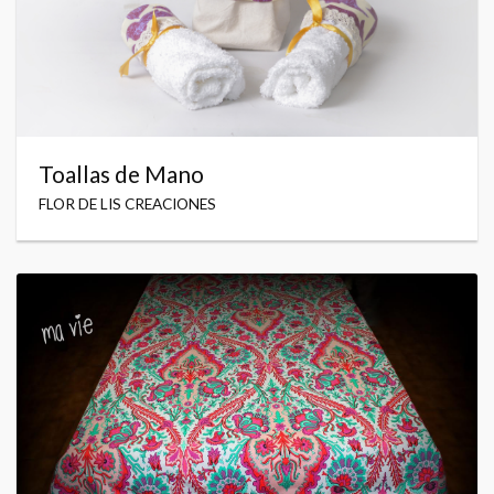
Toallas de Mano
FLOR DE LIS CREACIONES