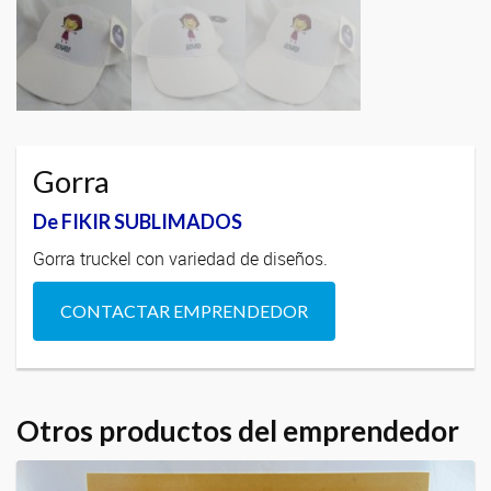
Gorra
De FIKIR SUBLIMADOS
Gorra truckel con variedad de diseños.
CONTACTAR EMPRENDEDOR
Otros productos del emprendedor