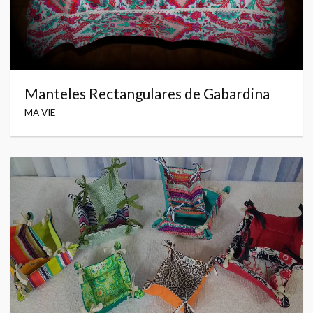
Manteles Rectangulares de Gabardina
MA VIE