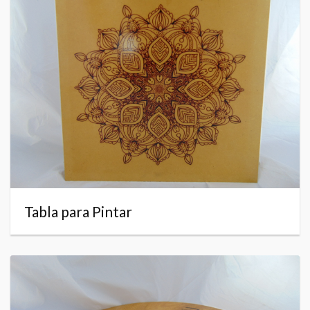
Tabla para Pintar