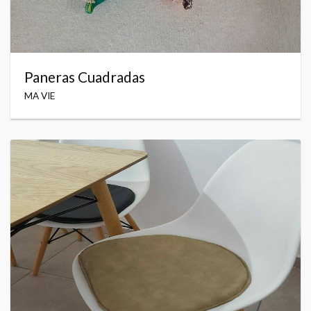
Paneras Cuadradas
MA VIE