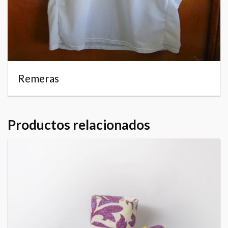
Remeras
Productos relacionados