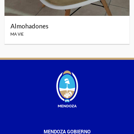
Almohadones
MA VIE
MENDOZA GOBIERNO