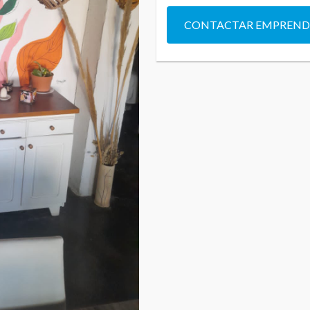
CONTACTAR EMPREN