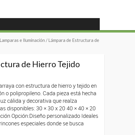
Lamparas e Iluminación
/ Lámpara de Estructura de
ctura de Hierro Tejido
raya con estructura de hierro y tejido en
n o polipropileno. Cada pieza está hecha
uz cálida y decorativa que realza
as disponibles: 30 × 30 x 20 40 × 40 × 20
ección Opción:Diseño personalizado Ideales
y rincones especiales donde se busca