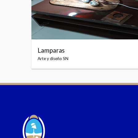
Lamparas
Arte y diseño SN