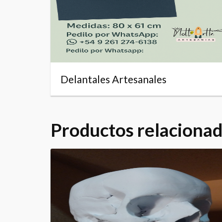
Delantales Artesanales
Productos relaciona