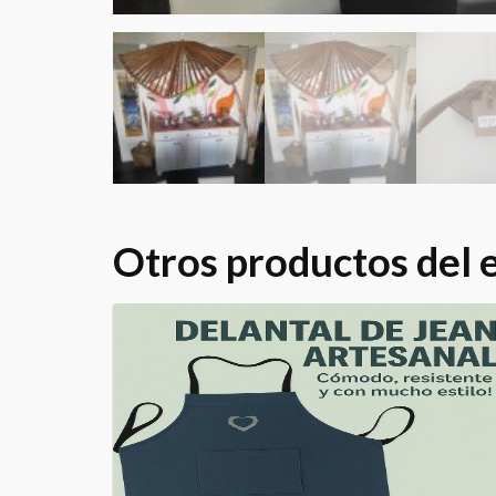
Otros productos del