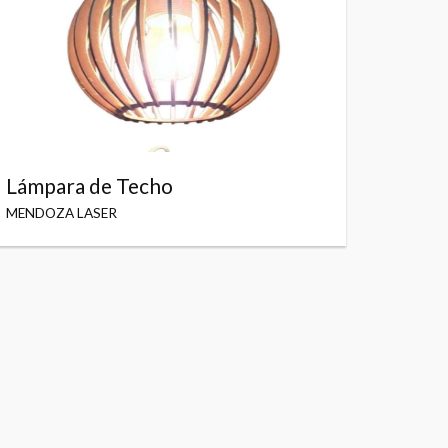
Lámpara de Techo
MENDOZA LASER