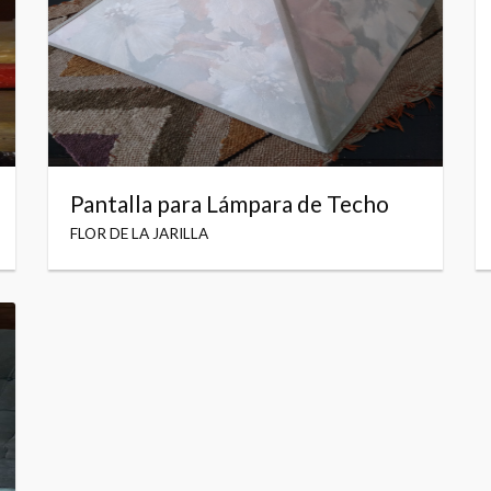
Pantalla para Lámpara de Techo
FLOR DE LA JARILLA