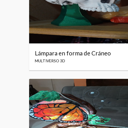
Lámpara en forma de Cráneo
MULTIVERSO 3D