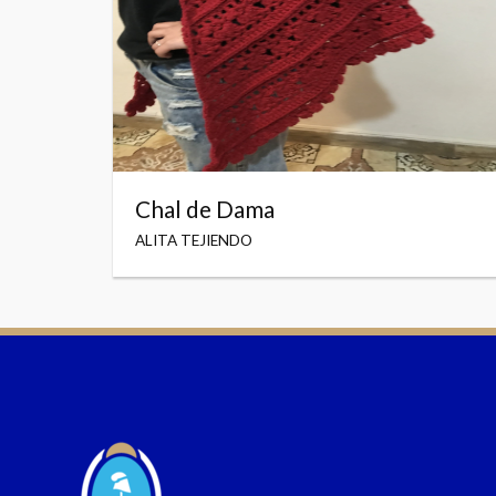
Chal de Dama
ALITA TEJIENDO