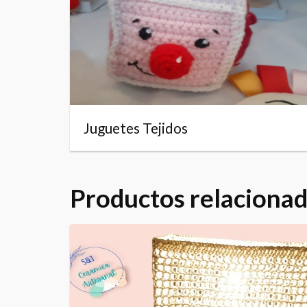
Juguetes Tejidos
Productos relaciona