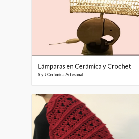
Lámparas en Cerámica y Crochet
S y J Cerámica Artesanal