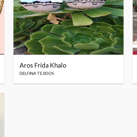
Aros Frida Khalo
DELFINA TEJIDOS