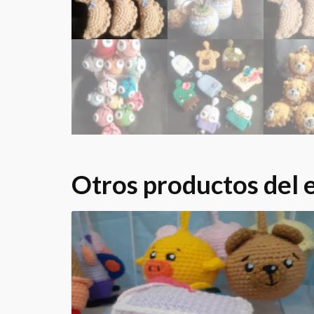
Otros productos del