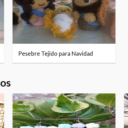
Pesebre Tejido para Navidad
dos