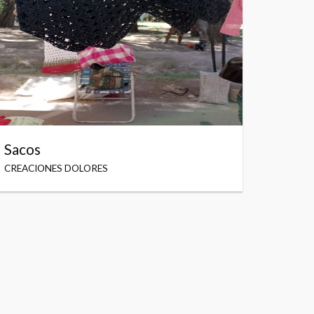
Sacos
CREACIONES DOLORES