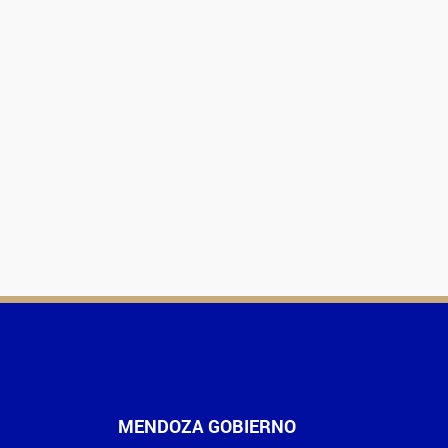
MENDOZA GOBIERNO