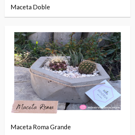
Maceta Doble
Maceta Roma Grande