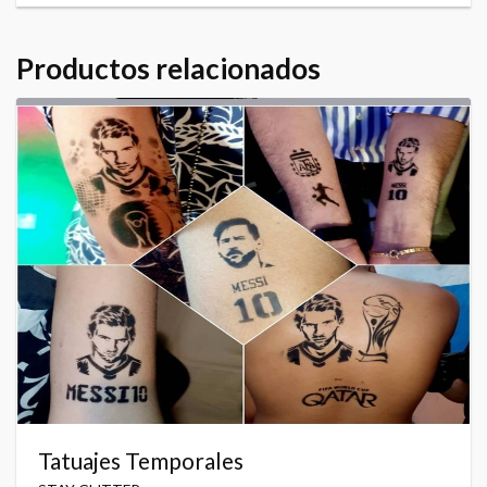
Productos relacionados
Tatuajes Temporales