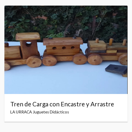
Tren de Carga con Encastre y Arrastre
LA URRACA Juguetes Didácticos