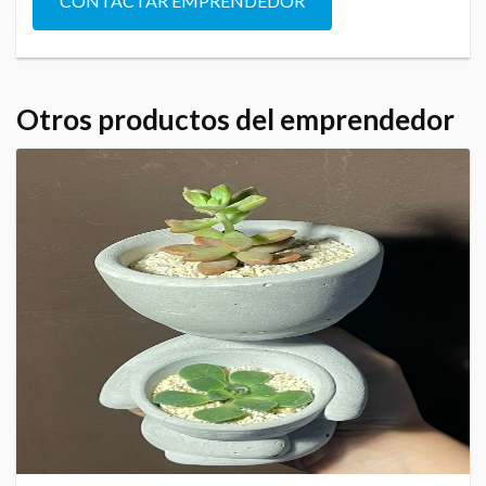
CONTACTAR EMPRENDEDOR
Otros productos del emprendedor