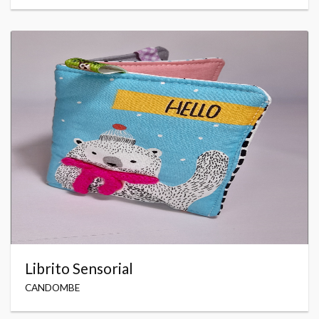
Librito Sensorial
CANDOMBE