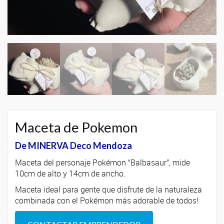
Maceta de Pokemon
De MINERVA Deco Mendoza
Maceta del personaje Pokémon “Balbasaur”, mide
10cm de alto y 14cm de ancho.
Maceta ideal para gente que disfrute de la naturaleza
combinada con el Pokémon más adorable de todos!