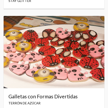
STAY GLITTER
Galletas con Formas Divertidas
TERRÓN DE AZÚCAR