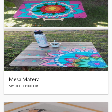
Mesa Matera
MY DEDO PINTOR