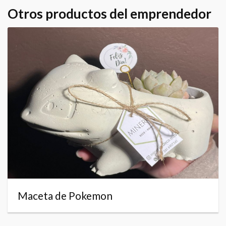
Otros productos del emprendedor
Maceta de Pokemon