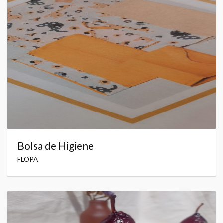
Bolsa de Higiene
FLOPA