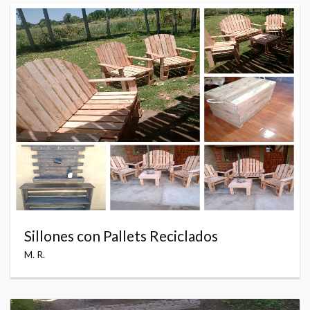
Sillones con Pallets Reciclados
M. R.