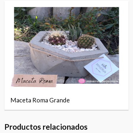
Maceta Roma Grande
Productos relacionados