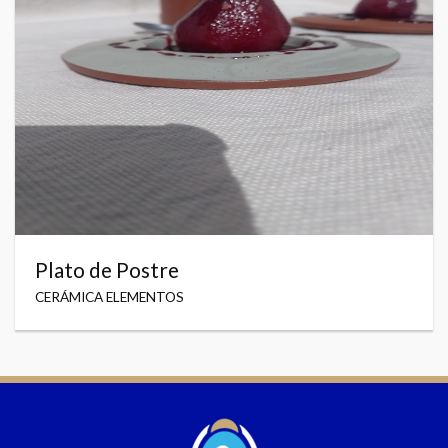
Plato de Postre
CERÁMICA ELEMENTOS