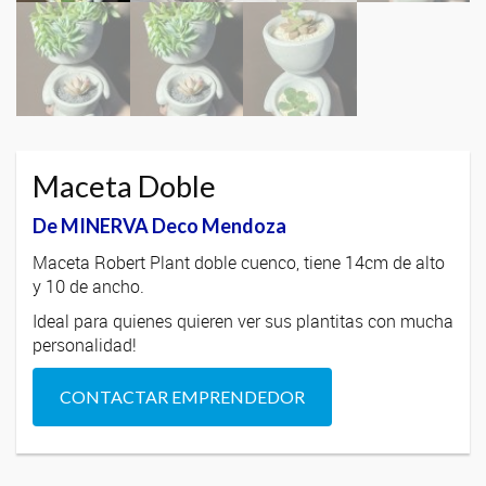
Maceta Doble
De MINERVA Deco Mendoza
Maceta Robert Plant doble cuenco, tiene 14cm de alto
y 10 de ancho.
Ideal para quienes quieren ver sus plantitas con mucha
personalidad!
CONTACTAR EMPRENDEDOR