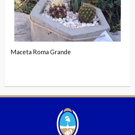
Maceta Roma Grande