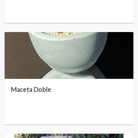
Maceta Doble