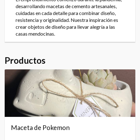
desarrollando macetas de cemento artesanales,
cuidadas en cada detalle para combinar diseño,
resistencia y originalidad. Nuestra inspiración es
crear objetos de diseño para llevar alegría a las
casas mendocinas.
Productos
Maceta de Pokemon