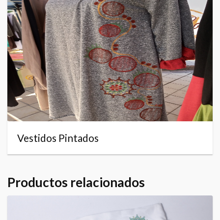
Vestidos Pintados
Productos relacionados