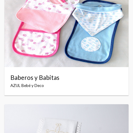
Baberos y Babitas
AZUL Bebé y Deco