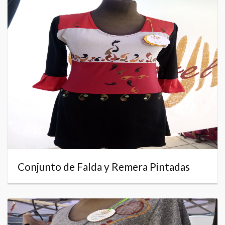
Conjunto de Falda y Remera Pintadas