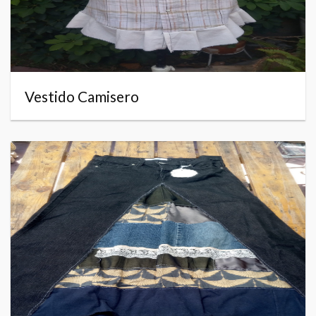
Vestido Camisero