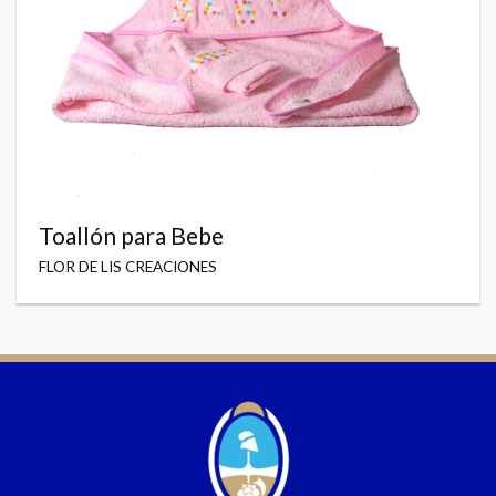
Toallón para Bebe
FLOR DE LIS CREACIONES