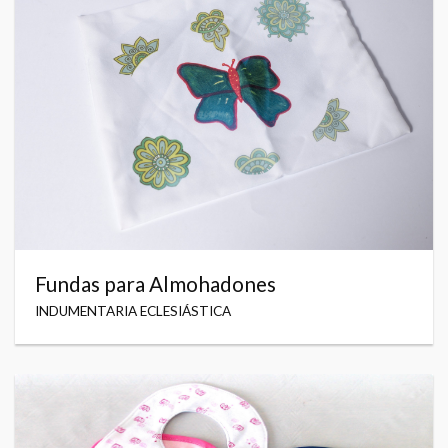
Fundas para Almohadones
INDUMENTARIA ECLESIÁSTICA