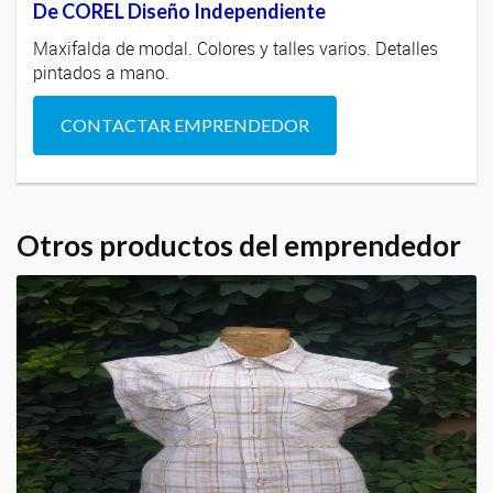
De COREL Diseño Independiente
Maxifalda de modal. Colores y talles varios. Detalles
pintados a mano.
CONTACTAR EMPRENDEDOR
Otros productos del emprendedor