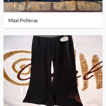
Maxi Polleras