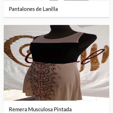
Pantalones de Lanilla
Remera Musculosa Pintada