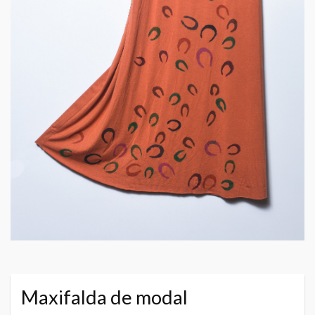
Maxifalda de modal