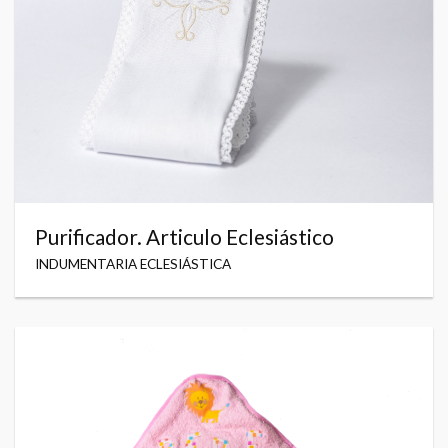
Purificador. Articulo Eclesiástico
INDUMENTARIA ECLESIÁSTICA