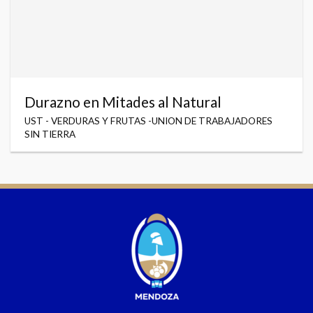
Durazno en Mitades al Natural
UST - VERDURAS Y FRUTAS -UNION DE TRABAJADORES
SIN TIERRA