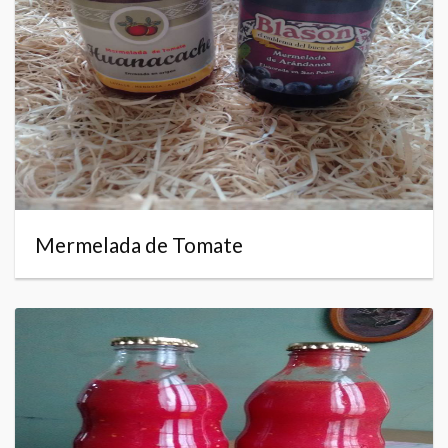
Mermelada de Tomate