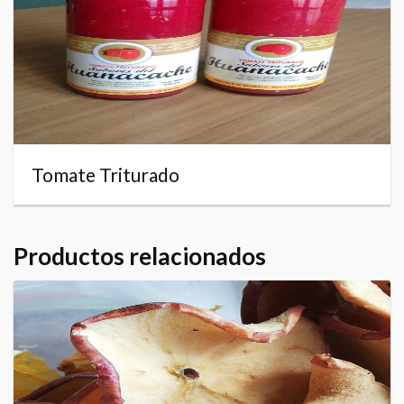
Tomate Triturado
Productos relacionados