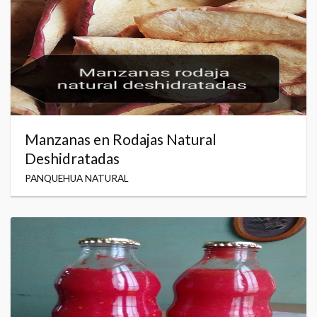
Manzanas en Rodajas Natural
Deshidratadas
PANQUEHUA NATURAL