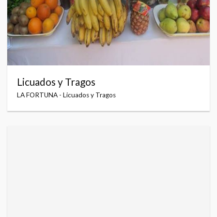
Licuados y Tragos
LA FORTUNA - Licuados y Tragos