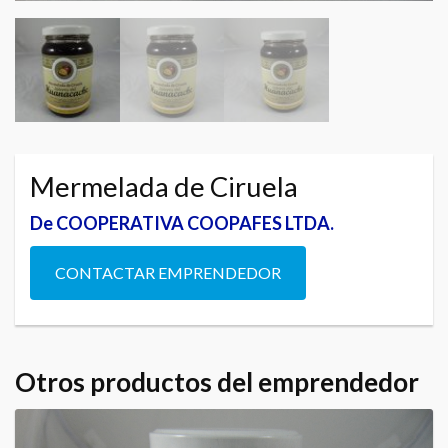
Mermelada de Ciruela
De COOPERATIVA COOPAFES LTDA.
CONTACTAR EMPRENDEDOR
Otros productos del emprendedor