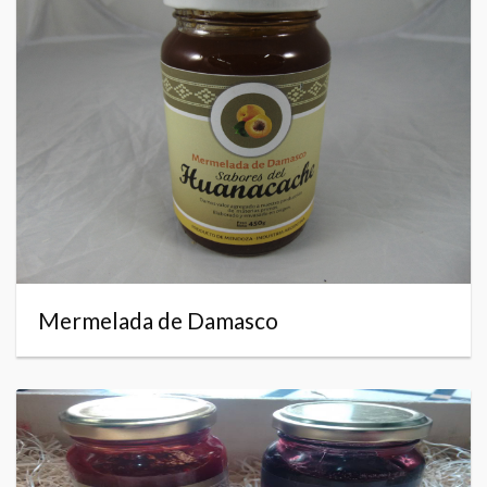
Mermelada de Damasco