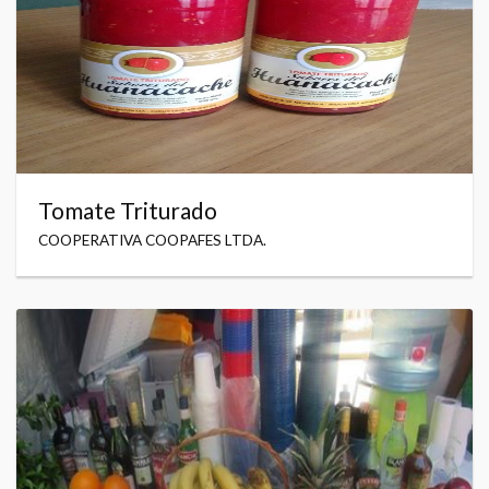
Tomate Triturado
COOPERATIVA COOPAFES LTDA.