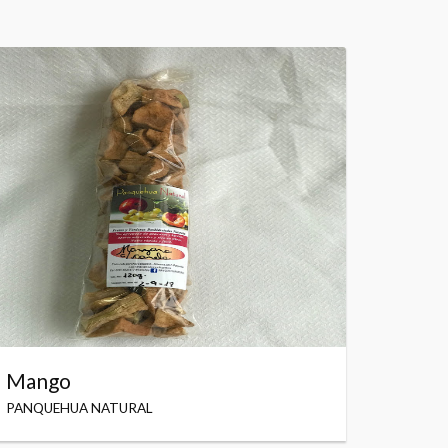
Mango
PANQUEHUA NATURAL