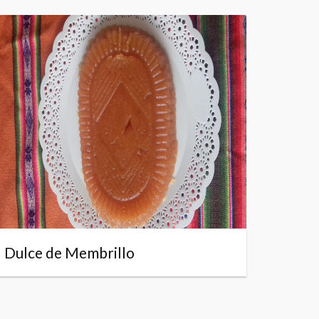
Dulce de Membrillo