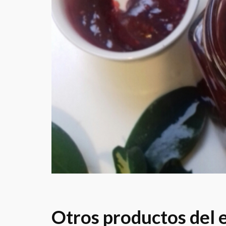
Otros productos del