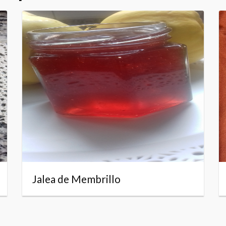
Jalea de Membrillo