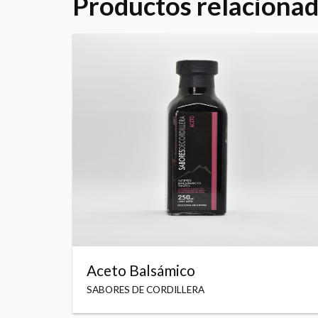
Productos relaciona
Aceto Balsámico
SABORES DE CORDILLERA