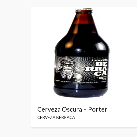
Cerveza Oscura – Porter
CERVEZA BERRACA