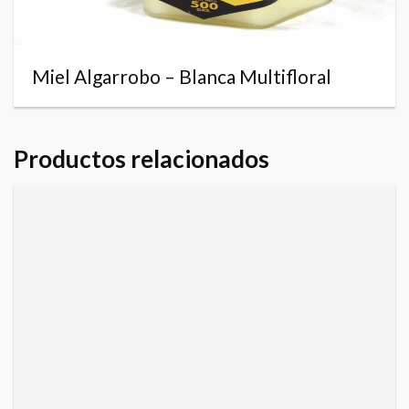
Miel Algarrobo – Blanca Multifloral
Productos relacionados