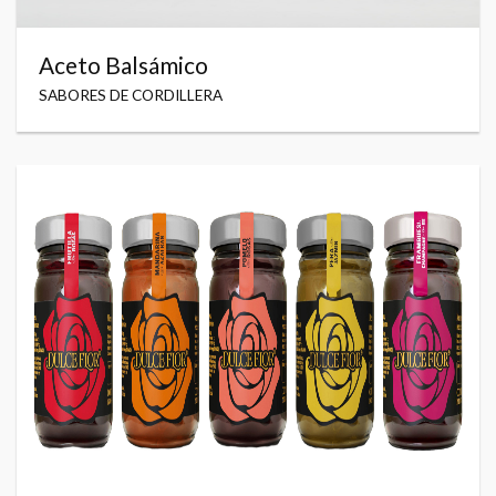
Aceto Balsámico
SABORES DE CORDILLERA