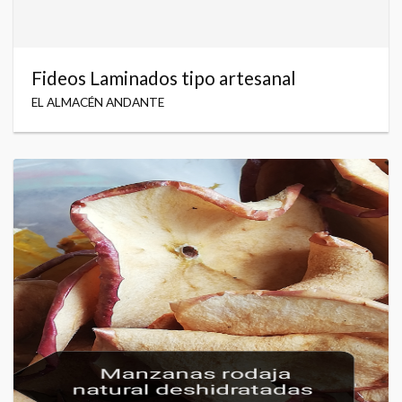
Fideos Laminados tipo artesanal
EL ALMACÉN ANDANTE