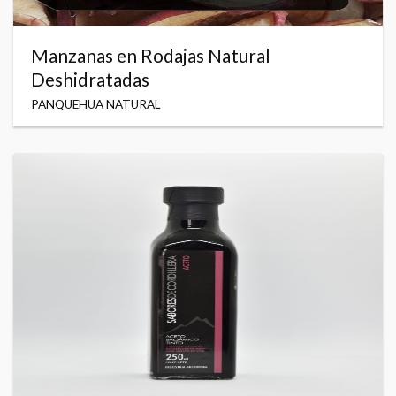
Manzanas en Rodajas Natural
Deshidratadas
PANQUEHUA NATURAL