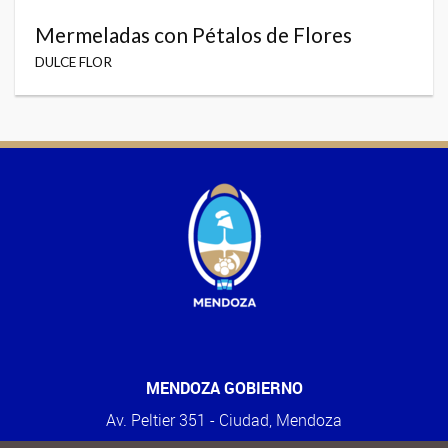
Mermeladas con Pétalos de Flores
DULCE FLOR
MENDOZA GOBIERNO
Av. Peltier 351 - Ciudad, Mendoza