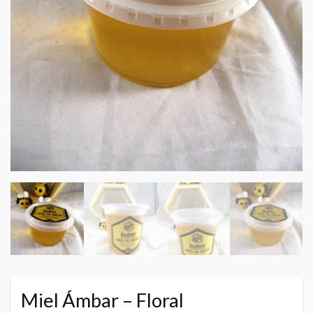
Miel Ámbar – Floral