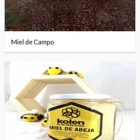
Miel de Campo