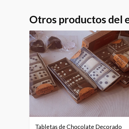
Otros productos del
Tabletas de Chocolate Decorado