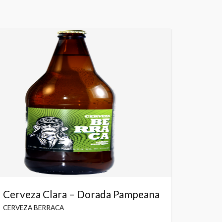
Cerveza Clara – Dorada Pampeana
CERVEZA BERRACA