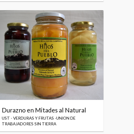
Durazno en Mitades al Natural
UST - VERDURAS Y FRUTAS -UNION DE
TRABAJADORES SIN TIERRA