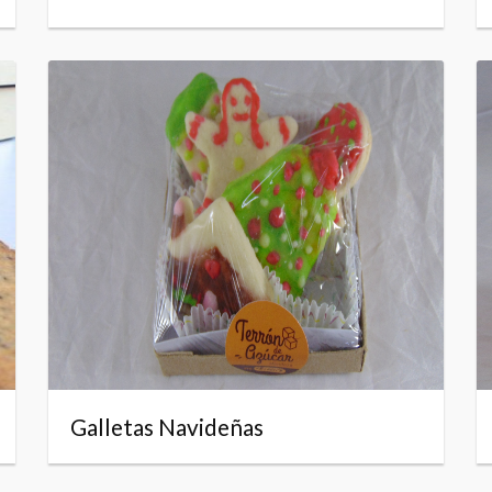
Galletas Navideñas