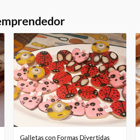
 emprendedor
Galletas con Formas Divertidas