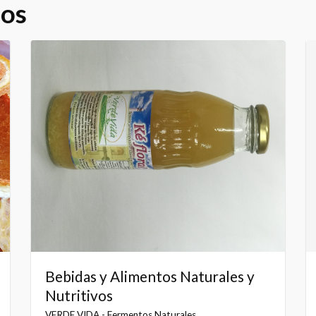
dos
Bebidas y Alimentos Naturales y
Nutritivos
VERDE VIDA - Fermentos Naturales