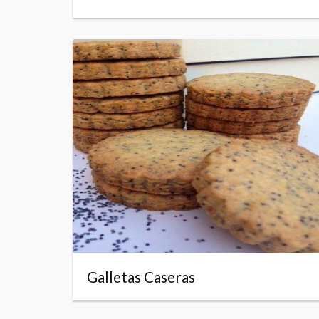
Galletas Caseras