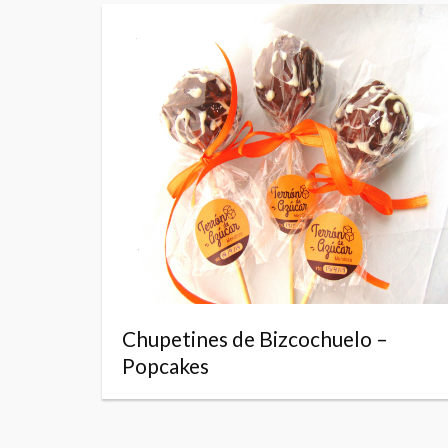
Chupetines de Bizcochuelo –
Popcakes