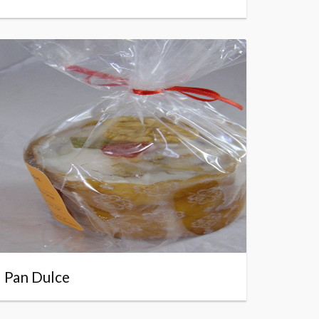
Pan Dulce