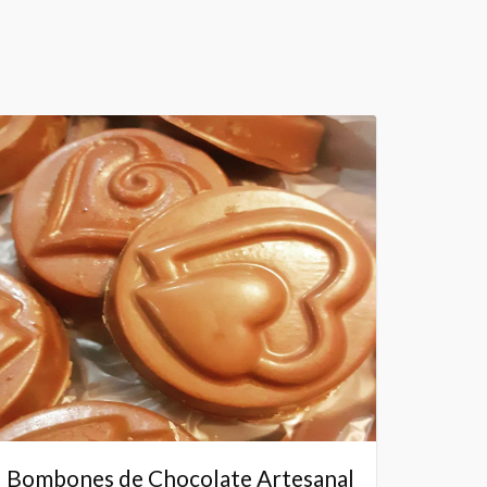
Bombones de Chocolate Artesanal