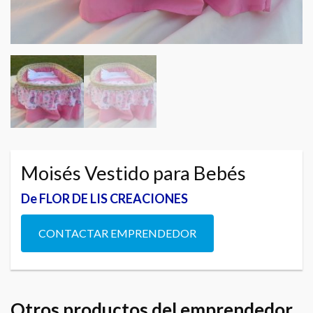
Moisés Vestido para Bebés
De FLOR DE LIS CREACIONES
CONTACTAR EMPRENDEDOR
Otros productos del emprendedor