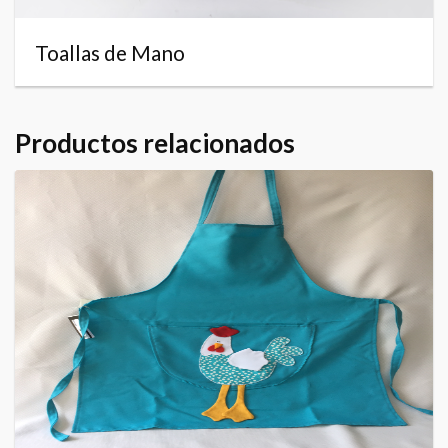
Toallas de Mano
Productos relacionados