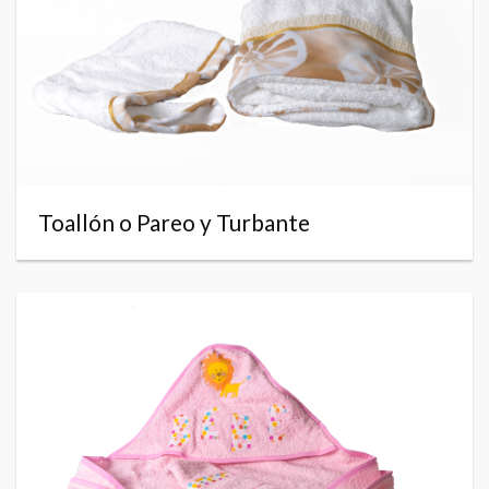
Toallón o Pareo y Turbante