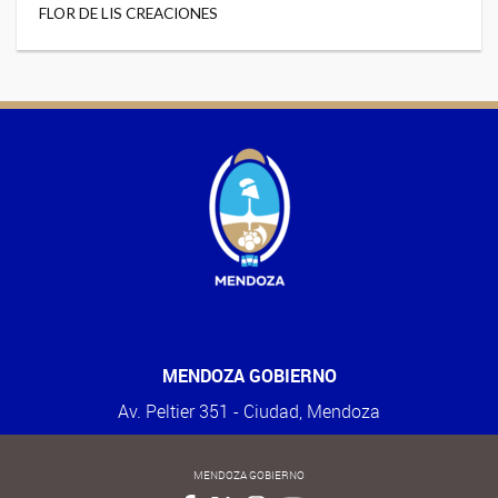
FLOR DE LIS CREACIONES
MENDOZA GOBIERNO
Av. Peltier 351 - Ciudad, Mendoza
MENDOZA GOBIERNO