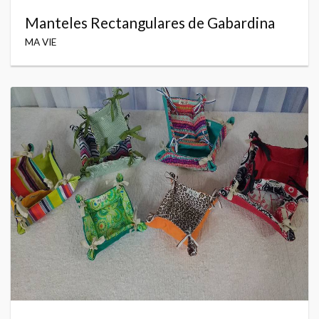
Manteles Rectangulares de Gabardina
MA VIE