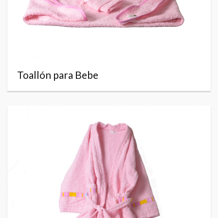
Toallón para Bebe