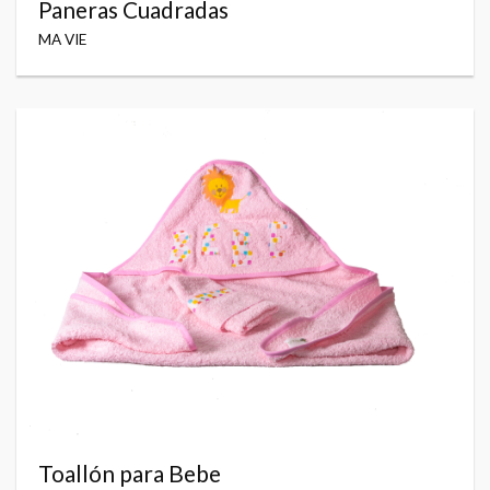
Paneras Cuadradas
MA VIE
Toallón para Bebe