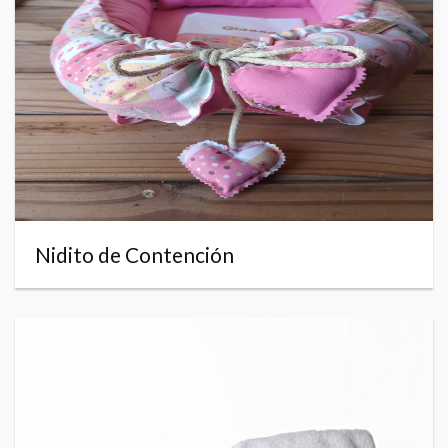
Nidito de Contención