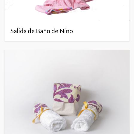
Salida de Baño de Niño