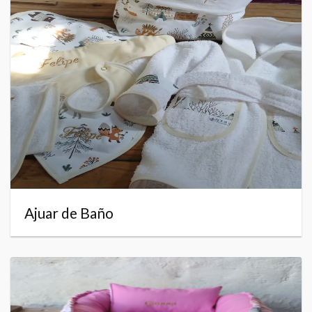
Ajuar de Baño