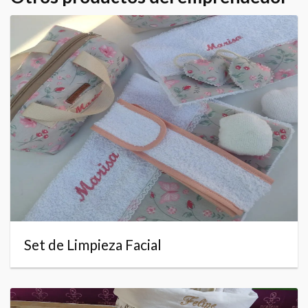
Set de Limpieza Facial