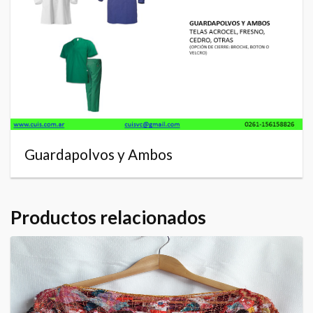
Guardapolvos y Ambos
Productos relacionados