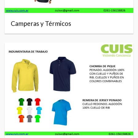
Camperas y Térmicos