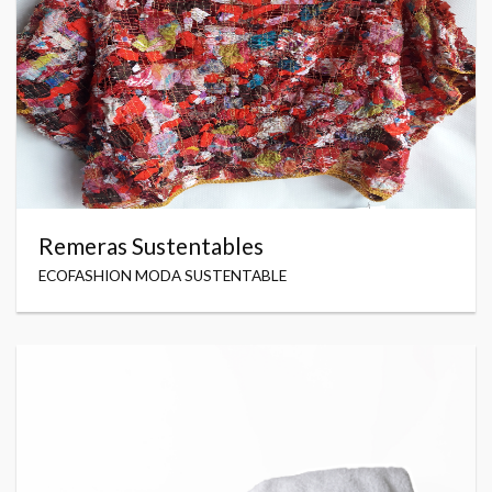
Remeras Sustentables
ECOFASHION MODA SUSTENTABLE