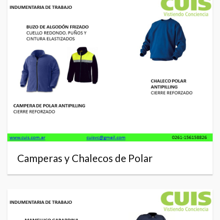
Camperas y Chalecos de Polar