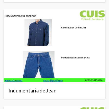
Indumentaria de Jean