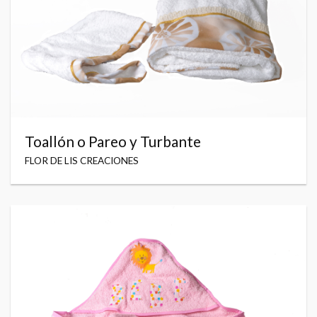
Toallón o Pareo y Turbante
FLOR DE LIS CREACIONES