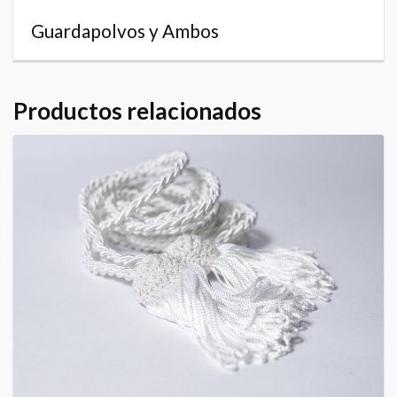
Guardapolvos y Ambos
Productos relacionados