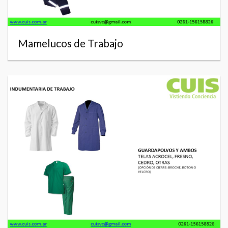
Mamelucos de Trabajo