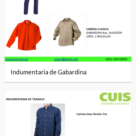
Indumentaria de Gabardina