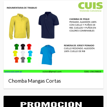
Chomba Mangas Cortas