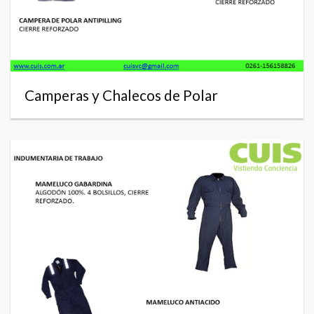
Camperas y Chalecos de Polar