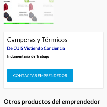
Camperas y Térmicos
De CUIS Vistiendo Conciencia
Indumentaria de Trabajo
CONTACTAR EMPRENDEDOR
Otros productos del emprendedor