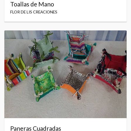
Toallas de Mano
FLOR DE LIS CREACIONES
Paneras Cuadradas