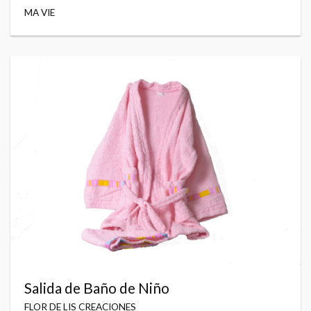
MA VIE
Salida de Baño de Niño
FLOR DE LIS CREACIONES