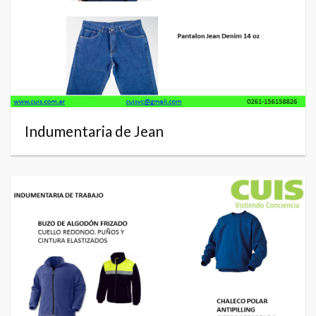
Indumentaria de Jean