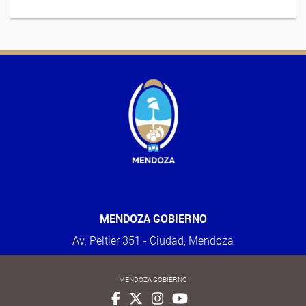
MENDOZA GOBIERNO
Av. Peltier 351 - Ciudad, Mendoza
MENDOZA GOBIERNO