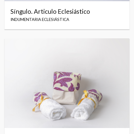
Síngulo. Articulo Eclesiástico
INDUMENTARIA ECLESIÁSTICA