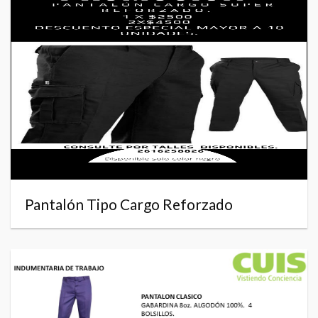
Pantalón Tipo Cargo Reforzado