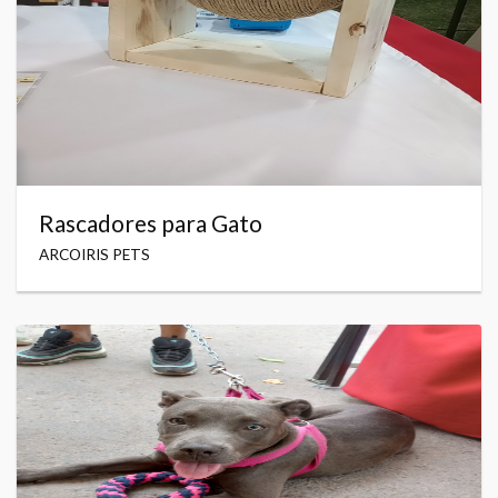
Rascadores para Gato
ARCOIRIS PETS