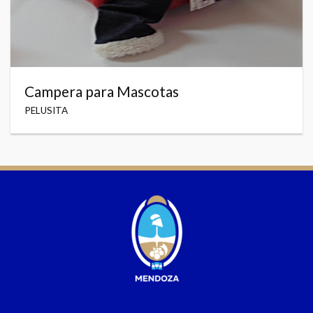
Campera para Mascotas
PELUSITA