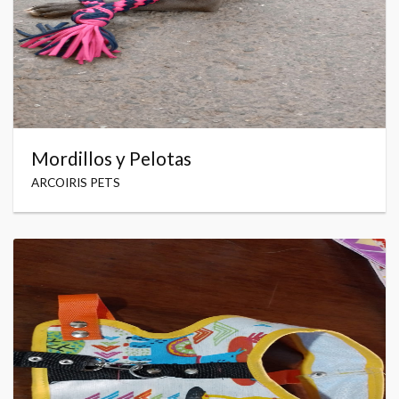
Mordillos y Pelotas
ARCOIRIS PETS