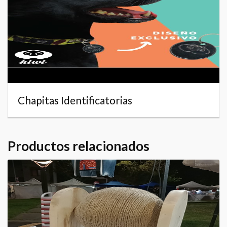
Chapitas Identificatorias
Productos relacionados