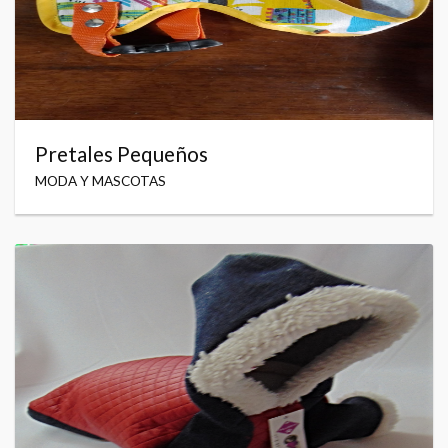
Pretales Pequeños
MODA Y MASCOTAS