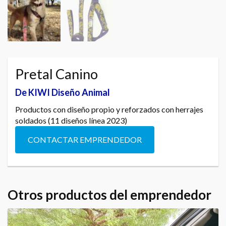
Pretal Canino
De KIWI Diseño Animal
Productos con diseño propio y reforzados con herrajes
soldados (11 diseños línea 2023)
CONTACTAR EMPRENDEDOR
Otros productos del emprendedor