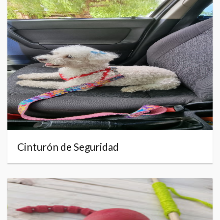
Cinturón de Seguridad