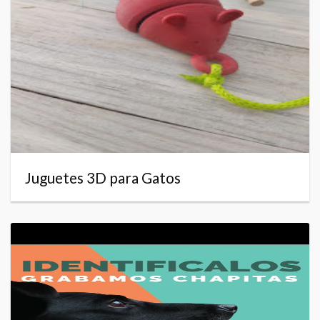
Juguetes 3D para Gatos