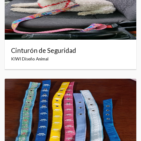
Cinturón de Seguridad
KIWI Diseño Animal