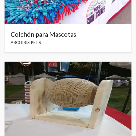
Colchón para Mascotas
ARCOIRIS PETS