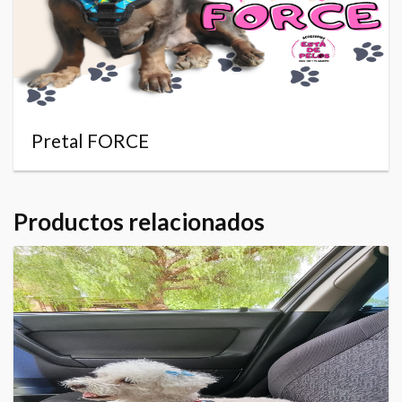
Pretal FORCE
Productos relacionados