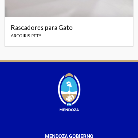
Rascadores para Gato
ARCOIRIS PETS
MENDOZA GOBIERNO