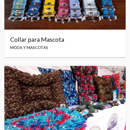
Collar para Mascota
MODA Y MASCOTAS