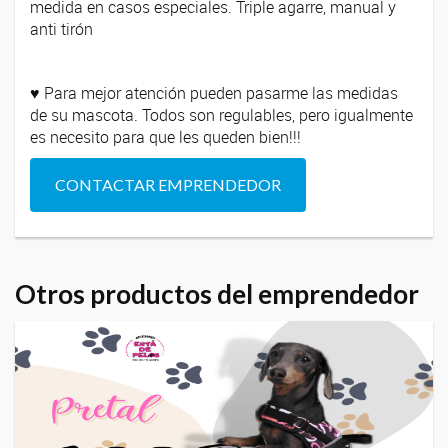
medida en casos especiales. Triple agarre, manual y
anti tirón
♥ Para mejor atención pueden pasarme las medidas
de su mascota. Todos son regulables, pero igualmente
es necesito para que les queden bien!!!
CONTACTAR EMPRENDEDOR
Otros productos del emprendedor