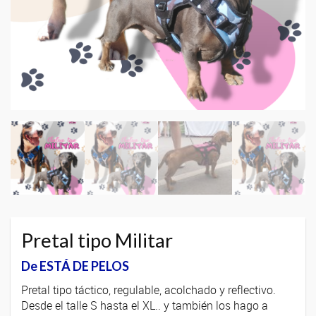
Pretal tipo Militar
De ESTÁ DE PELOS
Pretal tipo táctico, regulable, acolchado y reflectivo.
Desde el talle S hasta el XL.. y también los hago a