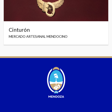
Cinturón
MERCADO ARTESANAL MENDOCINO