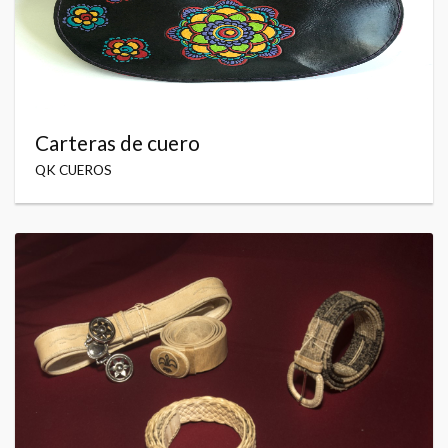
Carteras de cuero
QK CUEROS