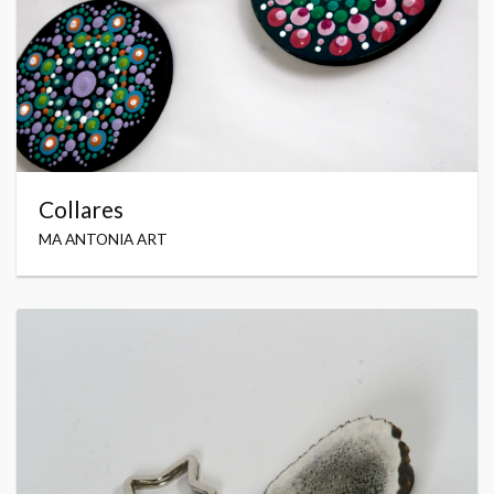
Collares
MA ANTONIA ART