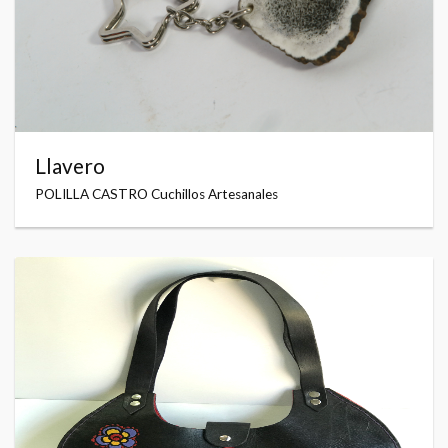
Llavero
POLILLA CASTRO Cuchillos Artesanales