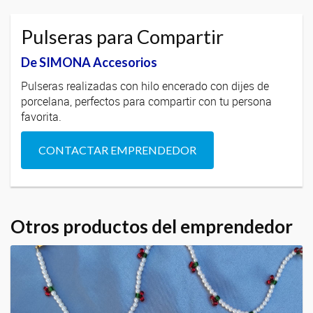
Pulseras para Compartir
De SIMONA Accesorios
Pulseras realizadas con hilo encerado con dijes de
porcelana, perfectos para compartir con tu persona
favorita.
CONTACTAR EMPRENDEDOR
Otros productos del emprendedor