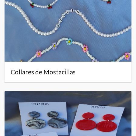
Collares de Mostacillas