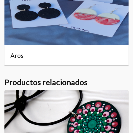
Aros
Productos relacionados