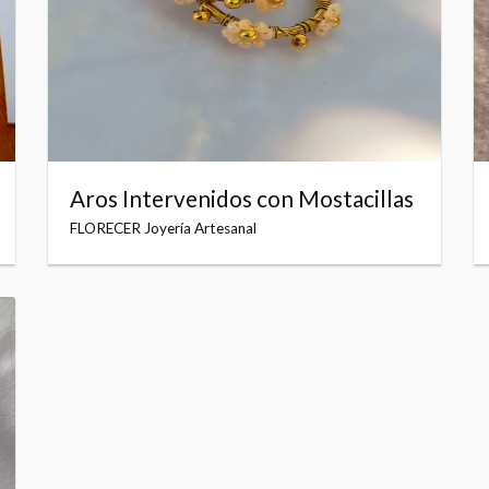
Aros Intervenidos con Mostacillas
FLORECER Joyería Artesanal