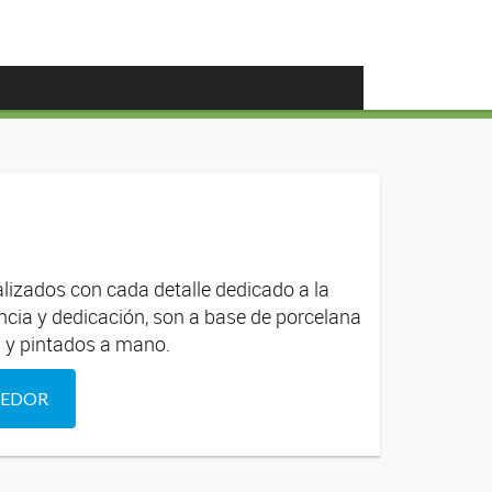
lizados con cada detalle dedicado a la
encia y dedicación, son a base de porcelana
 y pintados a mano.
DEDOR