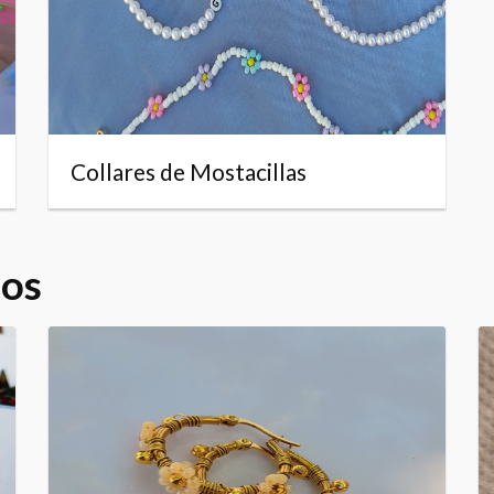
Collares de Mostacillas
dos