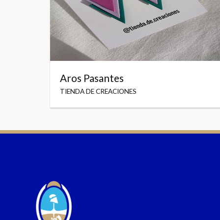
Aros Pasantes
TIENDA DE CREACIONES