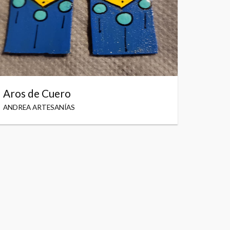
Aros de Cuero
ANDREA ARTESANÍAS