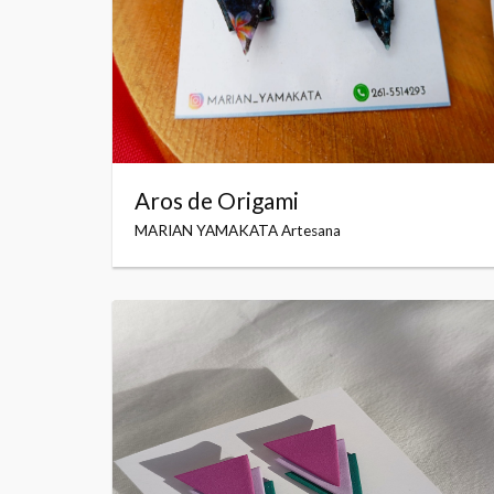
Aros de Origami
MARIAN YAMAKATA Artesana