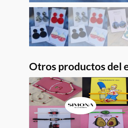
Otros productos del