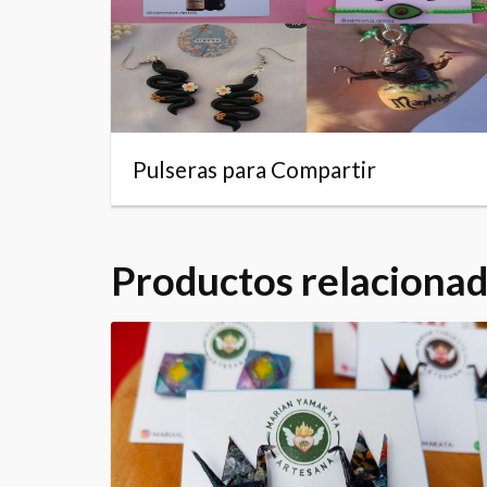
Pulseras para Compartir
Productos relaciona