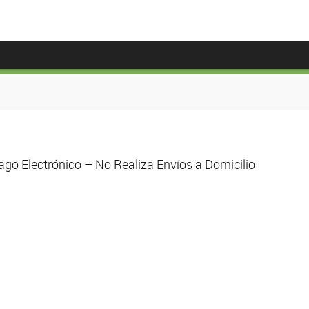
go Electrónico – No Realiza Envíos a Domicilio