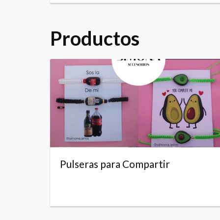
Productos
Pulseras para Compartir