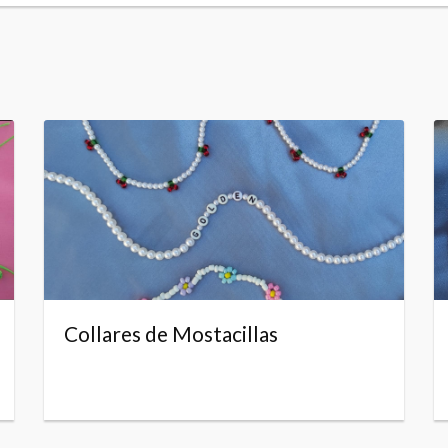
Collares de Mostacillas