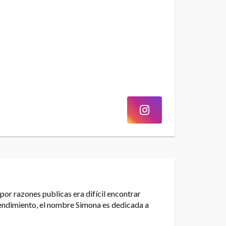
por razones publicas era difícil encontrar
endimiento, el nombre Simona es dedicada a