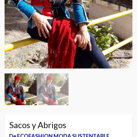
Sacos y Abrigos
De ECOFASHION MODA SUSTENTABLE