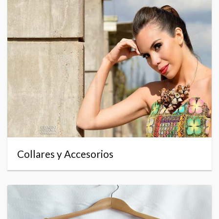
Collares y Accesorios