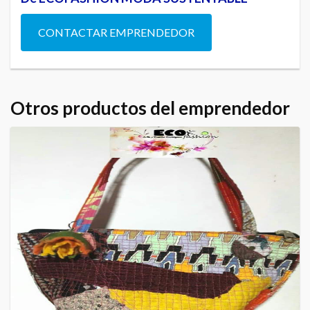
CONTACTAR EMPRENDEDOR
Otros productos del emprendedor