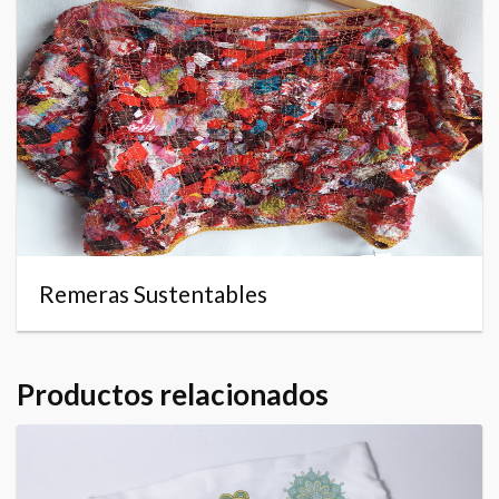
Remeras Sustentables
Productos relacionados