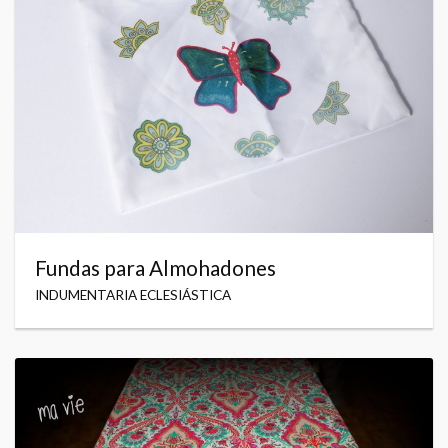
Fundas para Almohadones
INDUMENTARIA ECLESIÁSTICA