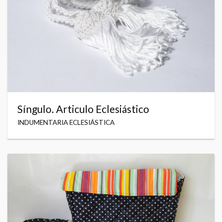
Síngulo. Articulo Eclesiástico
INDUMENTARIA ECLESIÁSTICA