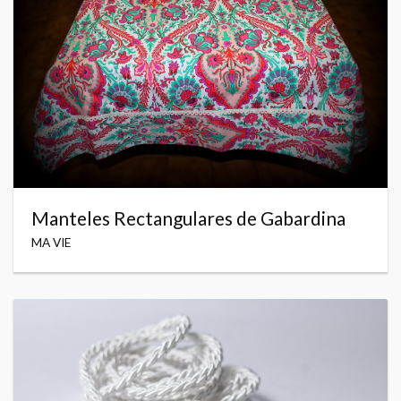
Manteles Rectangulares de Gabardina
MA VIE