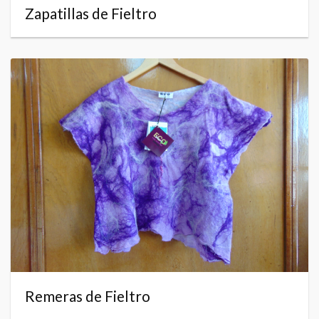
Zapatillas de Fieltro
Remeras de Fieltro