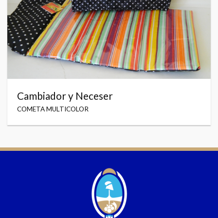
Cambiador y Neceser
COMETA MULTICOLOR