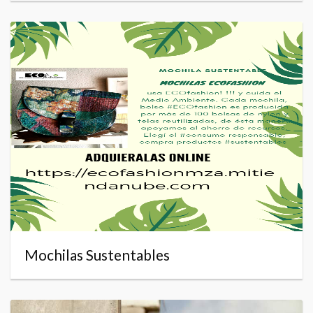
Mochilas Sustentables