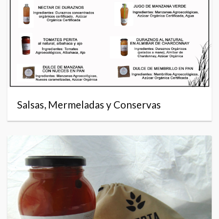
Salsas, Mermeladas y Conservas