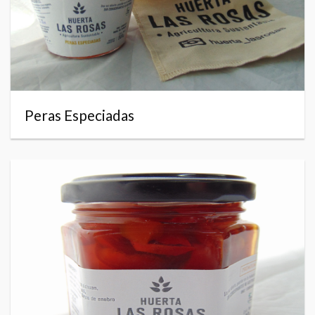
Peras Especiadas