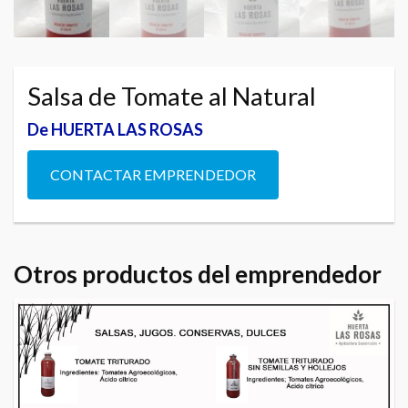
Salsa de Tomate al Natural
De HUERTA LAS ROSAS
CONTACTAR EMPRENDEDOR
Otros productos del emprendedor