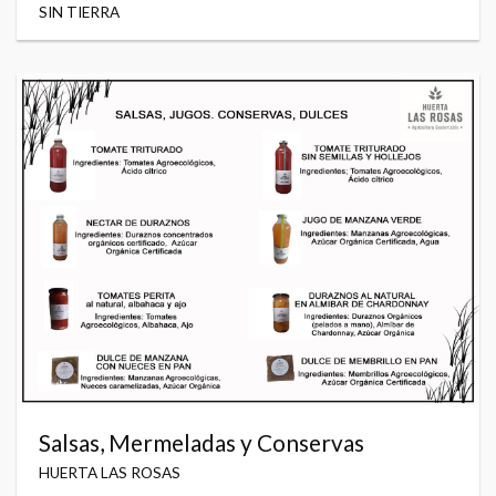
SIN TIERRA
Salsas, Mermeladas y Conservas
HUERTA LAS ROSAS