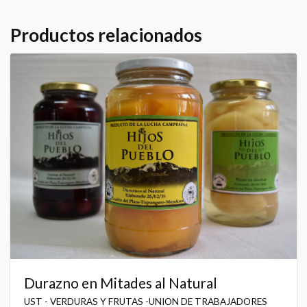
Productos relacionados
Durazno en Mitades al Natural
UST - VERDURAS Y FRUTAS -UNION DE TRABAJADORES