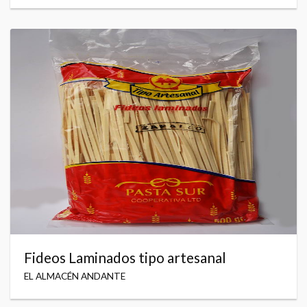
Fideos Laminados tipo artesanal
EL ALMACÉN ANDANTE