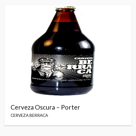
Cerveza Oscura – Porter
CERVEZA BERRACA