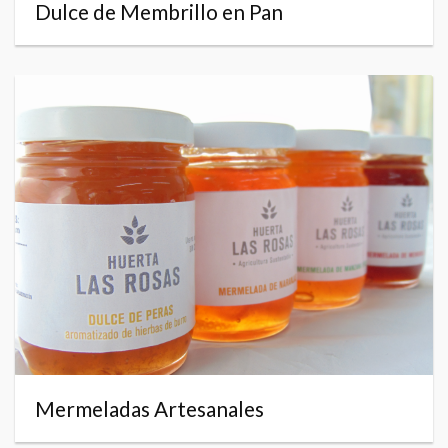
Dulce de Membrillo en Pan
Mermeladas Artesanales