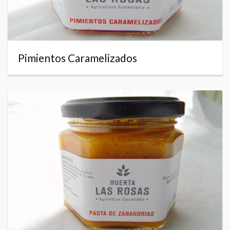
Pimientos Caramelizados