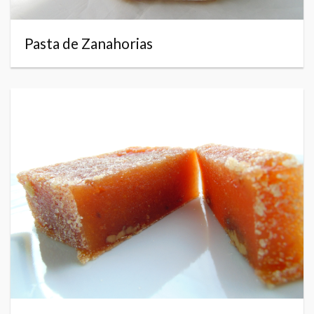
Pasta de Zanahorias