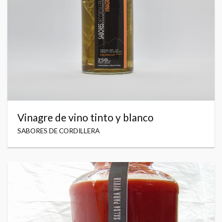
Vinagre de vino tinto y blanco
SABORES DE CORDILLERA