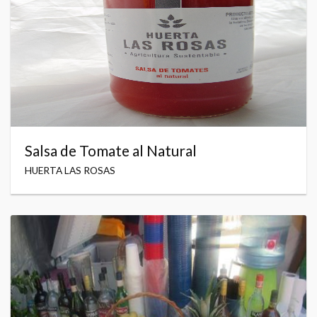
Salsa de Tomate al Natural
HUERTA LAS ROSAS