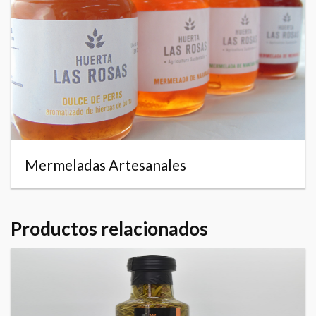
Mermeladas Artesanales
Productos relacionados