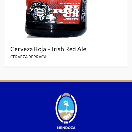
Cerveza Roja – Irish Red Ale
CERVEZA BERRACA