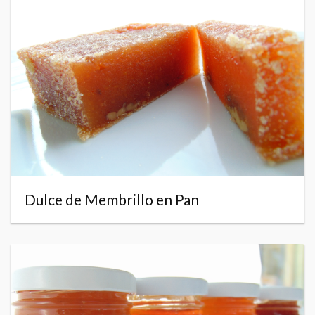
Dulce de Membrillo en Pan