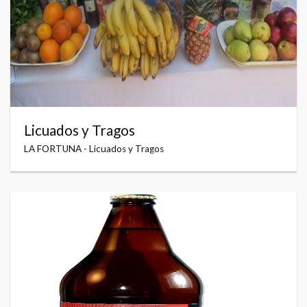
Licuados y Tragos
LA FORTUNA - Licuados y Tragos