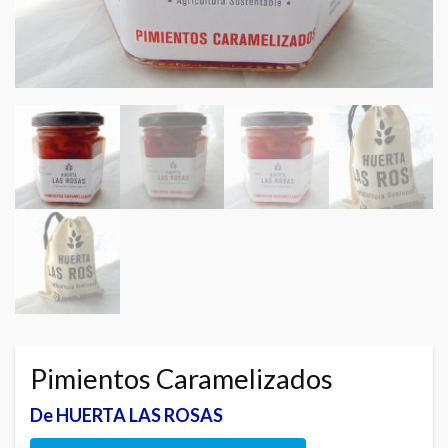
Pimientos Caramelizados
De HUERTA LAS ROSAS