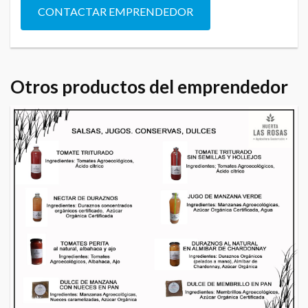
CONTACTAR EMPRENDEDOR
Otros productos del emprendedor