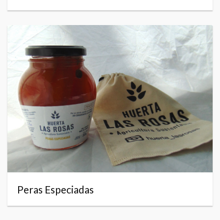
Peras Especiadas