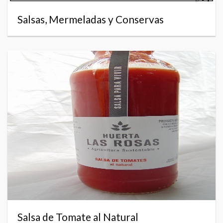
Salsas, Mermeladas y Conservas
Salsa de Tomate al Natural