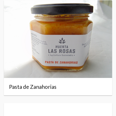
Pasta de Zanahorias