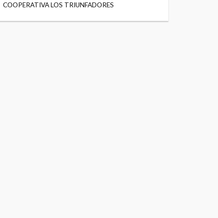
COOPERATIVA LOS TRIUNFADORES