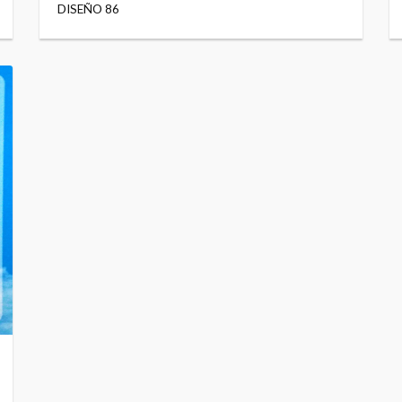
DISEÑO 86