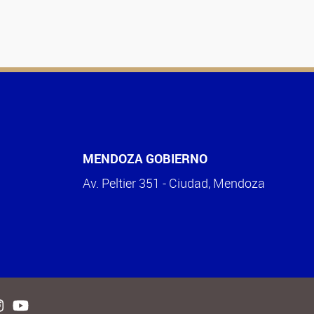
MENDOZA GOBIERNO
Av. Peltier 351 - Ciudad, Mendoza