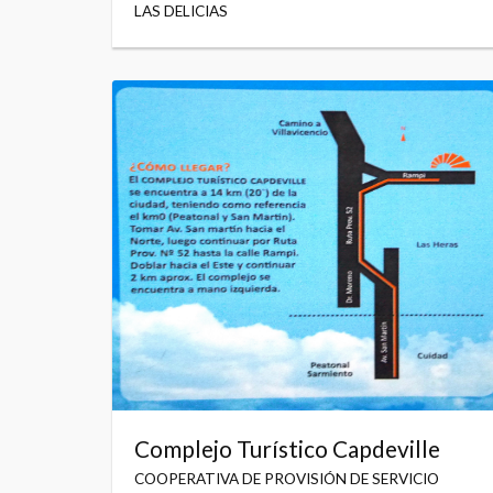
LAS DELICIAS
Complejo Turístico Capdeville
COOPERATIVA DE PROVISIÓN DE SERVICIO