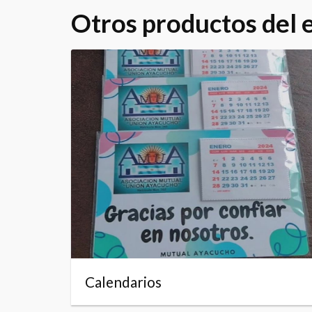
Otros productos del
Calendarios