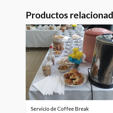
Productos relaciona
Servicio de Coffee Break