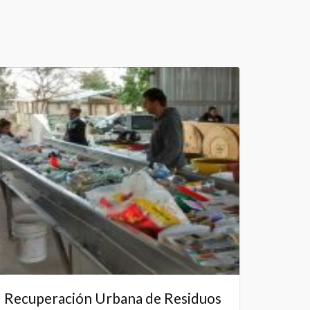
Recuperación Urbana de Residuos