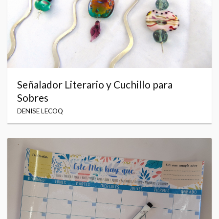
Señalador Literario y Cuchillo para
Sobres
DENISE LECOQ