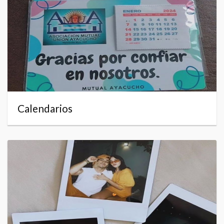
Calendarios