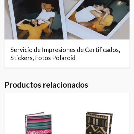
Servicio de Impresiones de Certificados,
Stickers, Fotos Polaroid
Productos relacionados