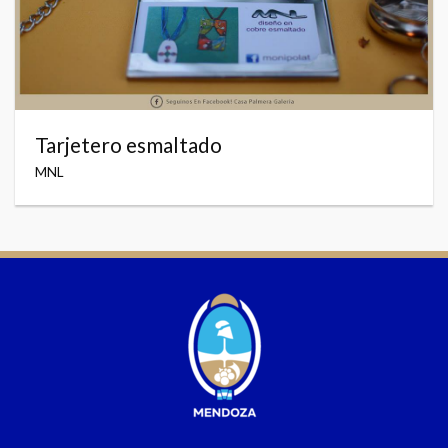
Tarjetero esmaltado
MNL