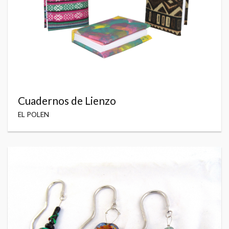
Cuadernos de Lienzo
EL POLEN