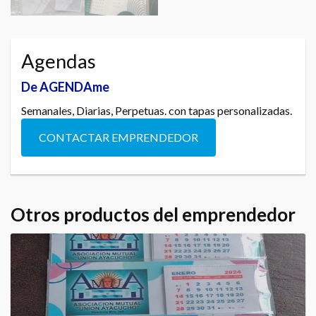
Agendas
De AGENDAme
Semanales, Diarias, Perpetuas. con tapas personalizadas.
CONTACTAR EMPRENDEDOR
Otros productos del emprendedor