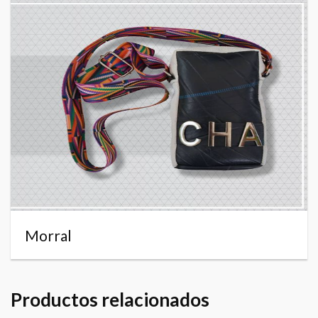
Morral
Productos relacionados