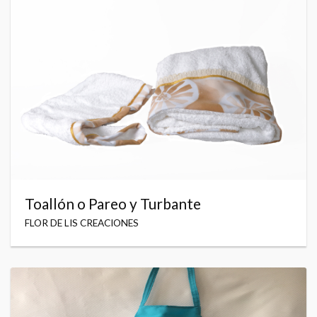
Toallón o Pareo y Turbante
FLOR DE LIS CREACIONES