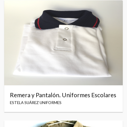
Remera y Pantalón. Uniformes Escolares
ESTELA SUÁREZ UNIFORMES