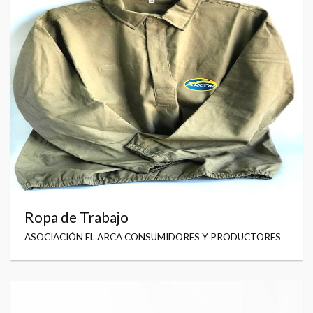
Ropa de Trabajo
ASOCIACIÓN EL ARCA CONSUMIDORES Y PRODUCTORES