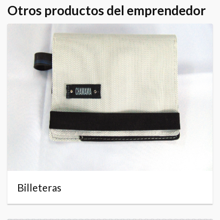
Otros productos del emprendedor
Billeteras