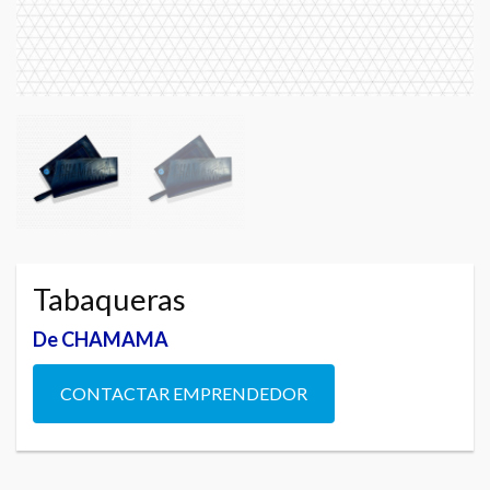
Tabaqueras
De CHAMAMA
CONTACTAR EMPRENDEDOR