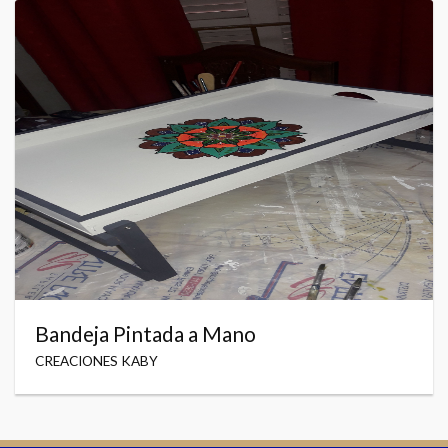
Bandeja Pintada a Mano
CREACIONES KABY