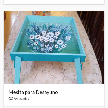
Mesita para Desayuno
GC Artesanías