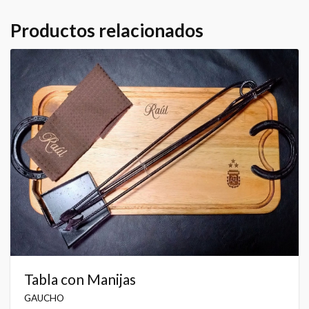
Productos relacionados
Tabla con Manijas
GAUCHO