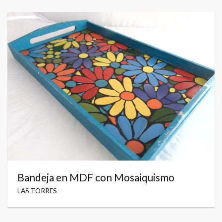
Bandeja en MDF con Mosaiquismo
LAS TORRES