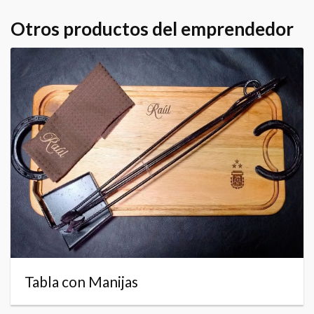
Otros productos del emprendedor
Tabla con Manijas