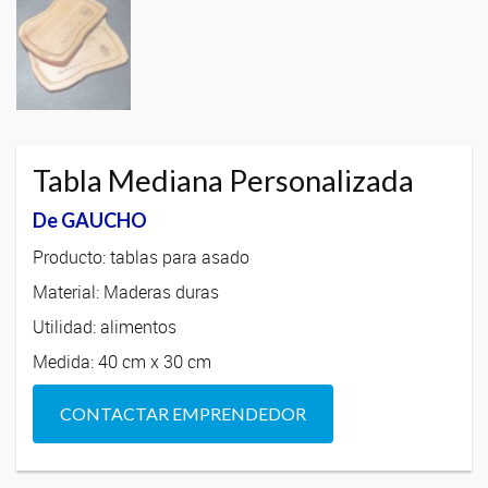
Tabla Mediana Personalizada
De GAUCHO
Producto: tablas para asado
Material: Maderas duras
Utilidad: alimentos
Medida: 40 cm x 30 cm
CONTACTAR EMPRENDEDOR