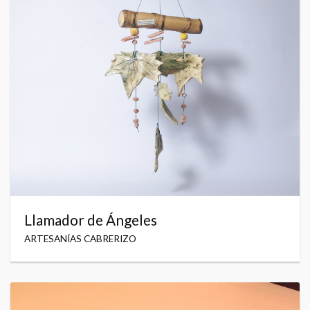
Llamador de Ángeles
ARTESANÍAS CABRERIZO