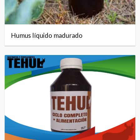
Humus líquido madurado