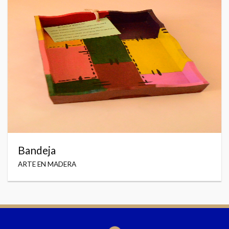
Bandeja
ARTE EN MADERA