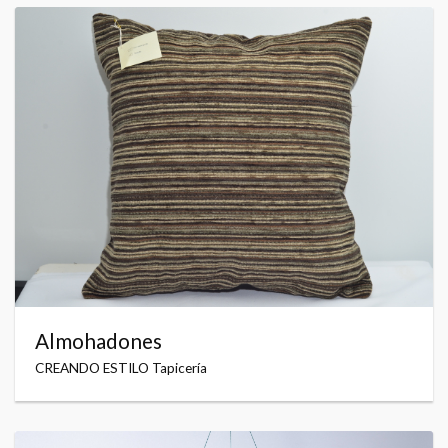
Almohadones
CREANDO ESTILO Tapicería