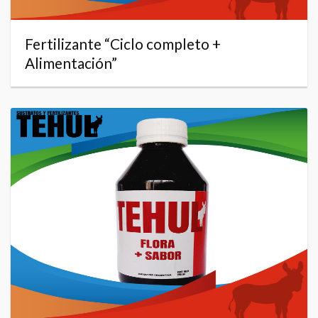
Fertilizante “Ciclo completo +
Alimentación”