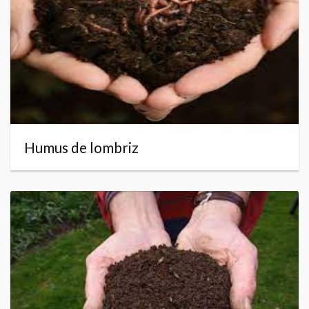
Humus de lombriz