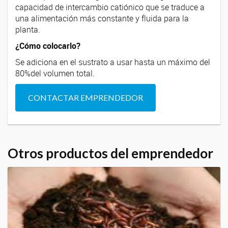
capacidad de intercambio catiónico que se traduce a
una alimentación más constante y fluida para la
planta.
¿Cómo colocarlo?
Se adiciona en el sustrato a usar hasta un máximo del
80%del volumen total.
CONTACTAR EMPRENDEDOR
Otros productos del emprendedor