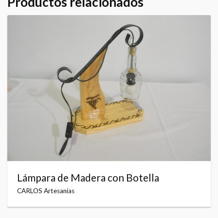
Productos relacionados
Lámpara de Madera con Botella
CARLOS Artesanías