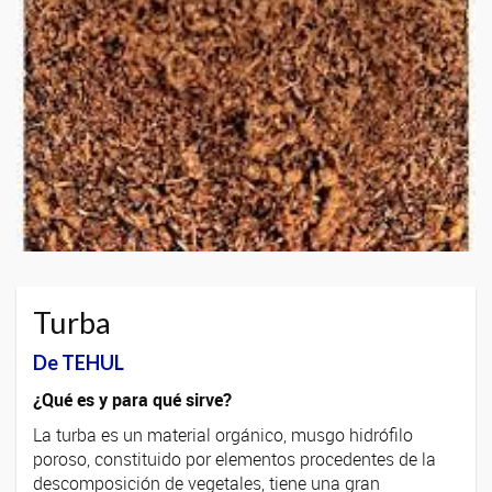
Turba
De TEHUL
¿Qué es y para qué sirve?
La turba es un material orgánico, musgo hidrófilo
poroso, constituido por elementos procedentes de la
descomposición de vegetales, tiene una gran