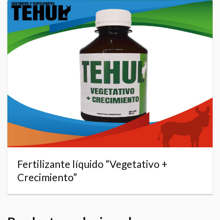
Fertilizante líquido “Vegetativo +
Crecimiento”