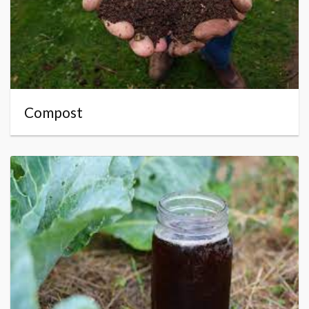
Compost