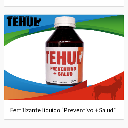
Fertilizante líquido “Preventivo + Salud”