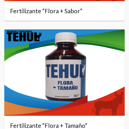
Fertilizante “Flora + Sabor”
Fertilizante “Flora + Tamaño”