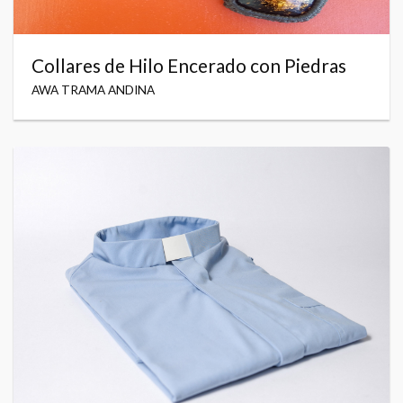
Collares de Hilo Encerado con Piedras
AWA TRAMA ANDINA