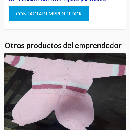
CONTACTAR EMPRENDEDOR
Otros productos del emprendedor