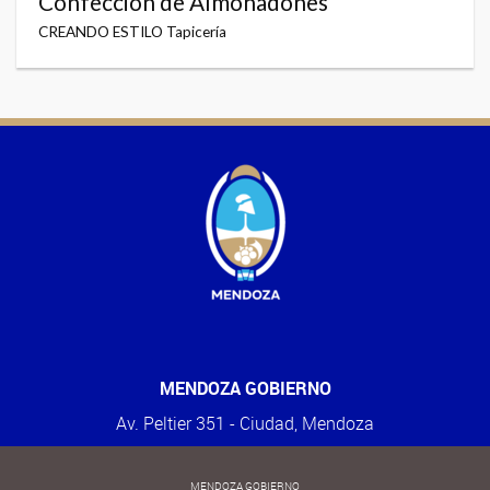
Confección de Almohadones
CREANDO ESTILO Tapicería
MENDOZA GOBIERNO
Av. Peltier 351 - Ciudad, Mendoza
MENDOZA GOBIERNO