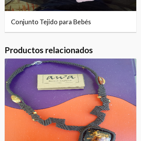
Conjunto Tejido para Bebés
Productos relacionados