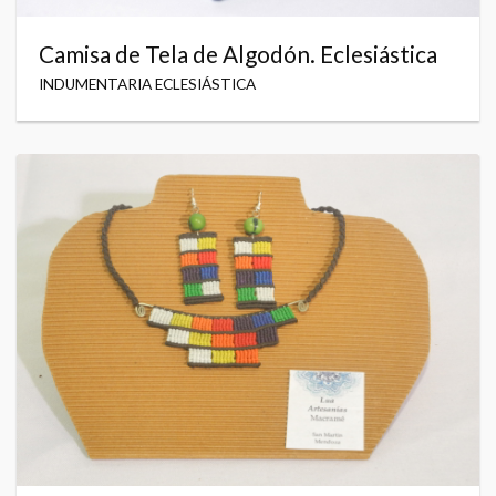
Camisa de Tela de Algodón. Eclesiástica
INDUMENTARIA ECLESIÁSTICA