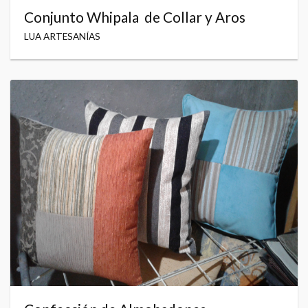
Conjunto Whipala de Collar y Aros
LUA ARTESANÍAS