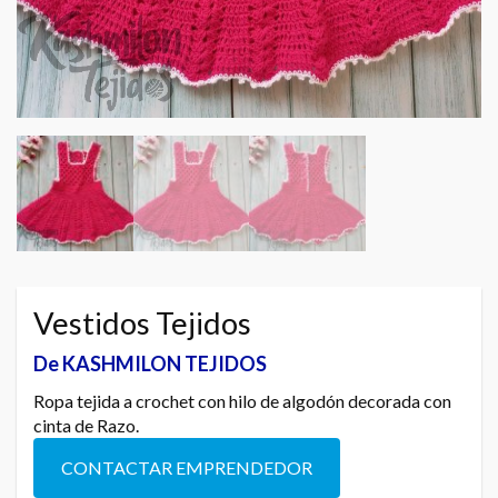
Vestidos Tejidos
De KASHMILON TEJIDOS
Ropa tejida a crochet con hilo de algodón decorada con
cinta de Razo.
CONTACTAR EMPRENDEDOR