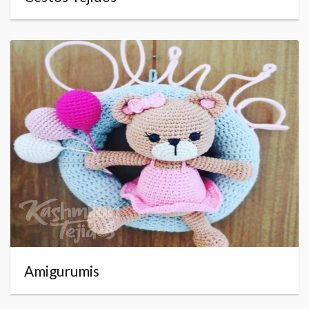
Amigurumis