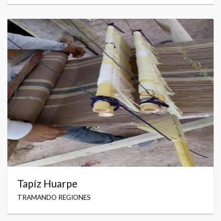
Tapíz Huarpe
TRAMANDO REGIONES