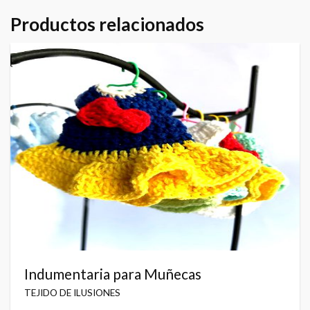
Productos relacionados
Indumentaria para Muñecas
TEJIDO DE ILUSIONES