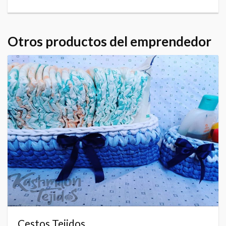
Otros productos del emprendedor
Cestos Tejidos