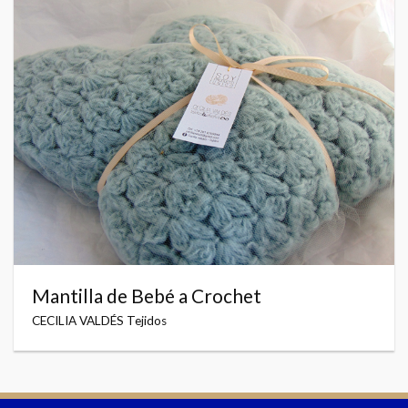
Mantilla de Bebé a Crochet
CECILIA VALDÉS Tejidos