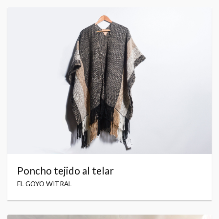
Poncho tejido al telar
EL GOYO WITRAL