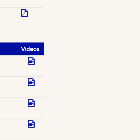
Videos