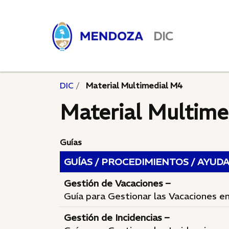
DIC
DIC
Material Multimedial M4
Material Multime
Guías
GUÍAS / PROCEDIMIENTOS / AYUD
Gestión de Vacaciones –
Guía para Gestionar las Vacaciones
Gestión de Incidencias –