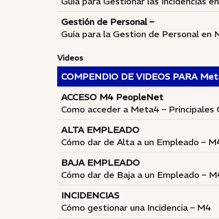
Guía para Gestionar las Incidencias
Gestión de Personal –
Guía para la Gestion de Personal e
Videos
COMPENDIO DE VIDEOS PARA Meta
ACCESO M4 PeopleNet
Como acceder a Meta4 – Principales
ALTA EMPLEADO
Cómo dar de Alta a un Empleado – M
BAJA EMPLEADO
Cómo dar de Baja a un Empleado – M
INCIDENCIAS
Cómo gestionar una Incidencia – M4