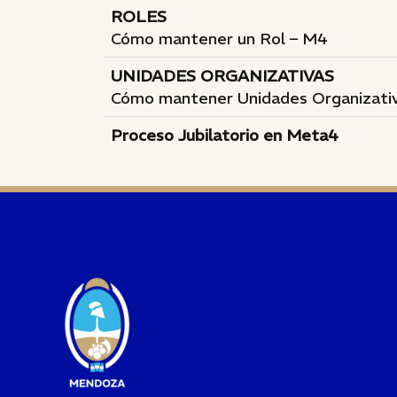
ROLES
Cómo mantener un Rol – M4
UNIDADES ORGANIZATIVAS
Cómo mantener Unidades Organizati
Proceso Jubilatorio en Meta4