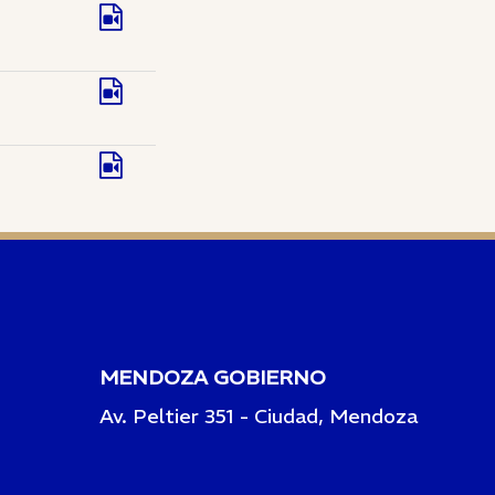
MENDOZA GOBIERNO
Av. Peltier 351 - Ciudad, Mendoza