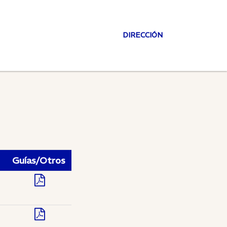
DIRECCIÓN
Guías/Otros