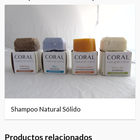
Shampoo Natural Sólido
Productos relacionados