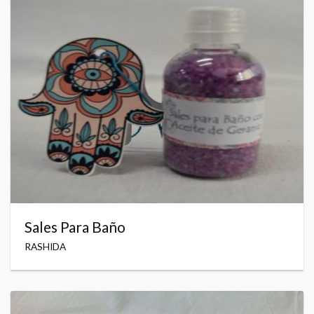
Sales Para Baño
RASHIDA