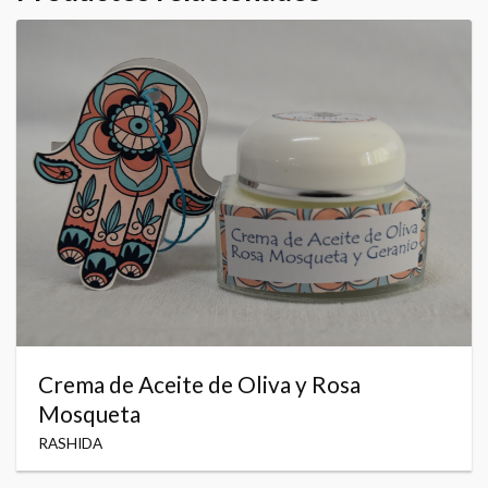
Crema de Aceite de Oliva y Rosa
Mosqueta
RASHIDA