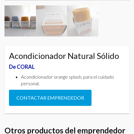
Acondicionador Natural Sólido
De CORAL
Acondicionador orange splash, para el cuidado
personal.
CONTACTAR EMPRENDEDOR
Otros productos del emprendedor