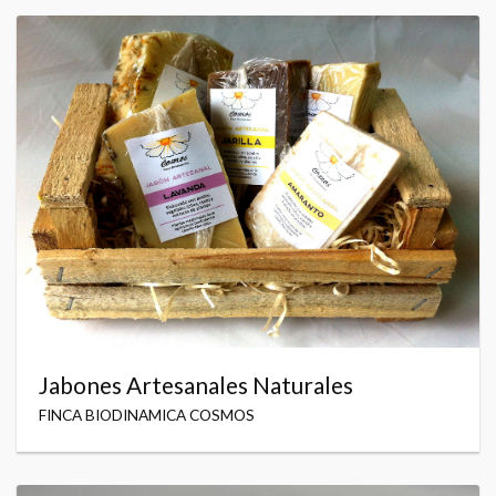
Jabones Artesanales Naturales
FINCA BIODINAMICA COSMOS