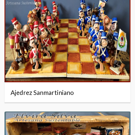
Ajedrez Sanmartiniano