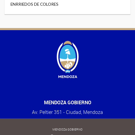
ENRRIEDOS DE COLORES
MENDOZA GOBIERNO
Av. Peltier 351 - Ciudad, Mendoza
MENDOZA GOBIERNO