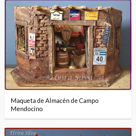
Maqueta de Almacén de Campo
Mendocino