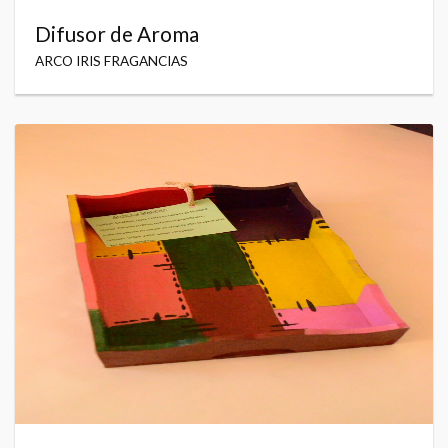
Difusor de Aroma
ARCO IRIS FRAGANCIAS