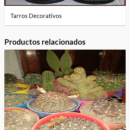
Tarros Decorativos
Productos relacionados