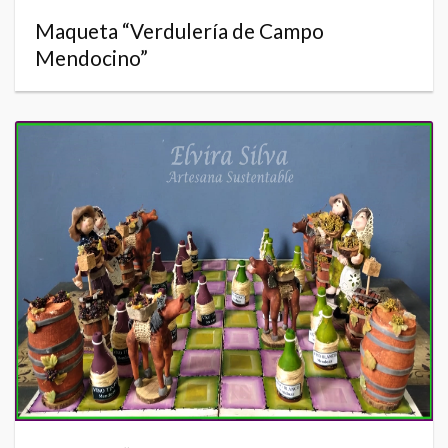
Maqueta “Verdulería de Campo
Mendocino”