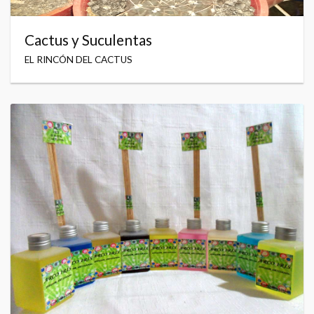
Cactus y Suculentas
EL RINCÓN DEL CACTUS