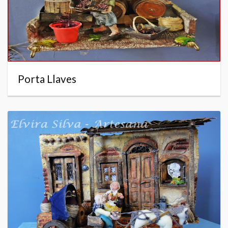
Porta Llaves