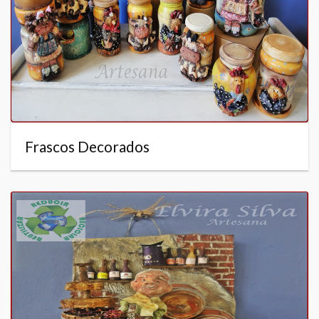
Frascos Decorados