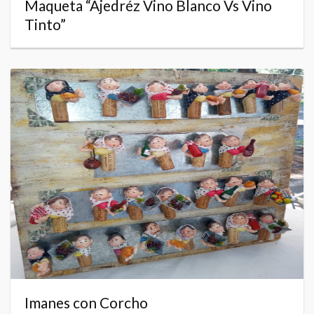
Maqueta “Ajedréz Vino Blanco Vs Vino
Tinto”
Imanes con Corcho