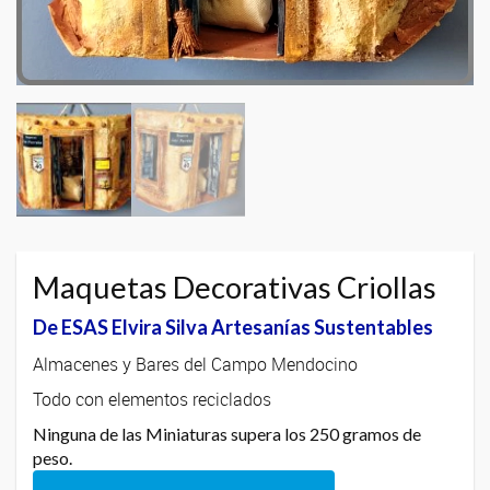
Maquetas Decorativas Criollas
De ESAS Elvira Silva Artesanías Sustentables
Almacenes y Bares del Campo Mendocino
Todo con elementos reciclados
Ninguna de las Miniaturas supera los 250 gramos de
peso.