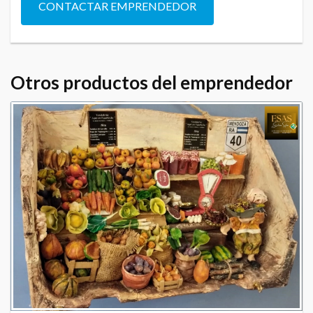
CONTACTAR EMPRENDEDOR
Otros productos del emprendedor