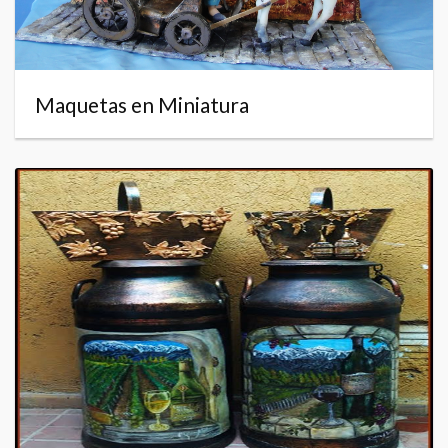
Maquetas en Miniatura