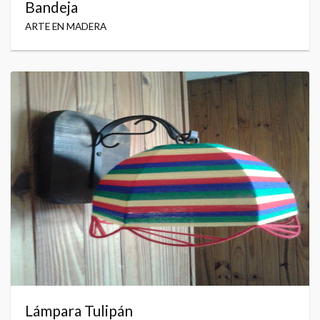
Bandeja
ARTE EN MADERA
Lámpara Tulipán