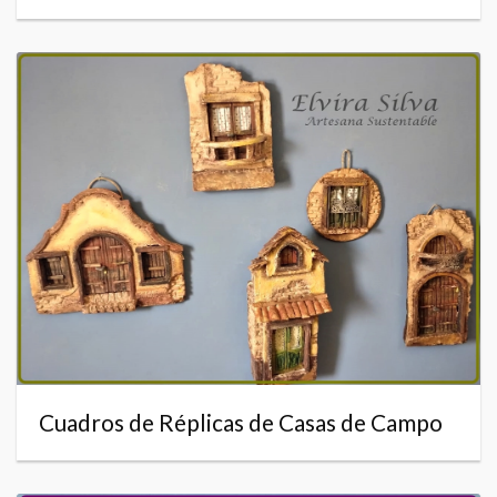
Cuadros de Réplicas de Casas de Campo